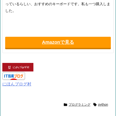
っているらしい、おすすめのキーボードです。私も一つ購入しま
した。
Amazonで見る
にほんブログ村
プログラミング
python

