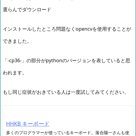
選らんでダウンロード
インストールしたところ問題なくopencvを使用することが
できました。
「-cp36-」の部分がpythonのバージョンを表していると思
われます。
もし同じ症状がおきている人は一度試してみてください。
HHKB キーボード
多くのプログラマーが使っているキーボード。落合陽一さんも使