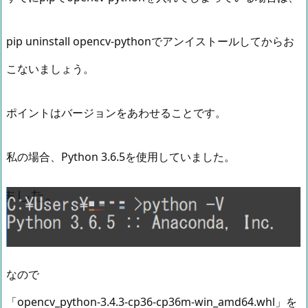
pip uninstall opencv-pythonでアンイストールしてからお
こないましょう。
ポイントはバージョンをあわせることです。
私の場合、Python 3.6.5を使用していました。
なので
「opencv_python‑3.4.3‑cp36‑cp36m‑win_amd64.whl」を