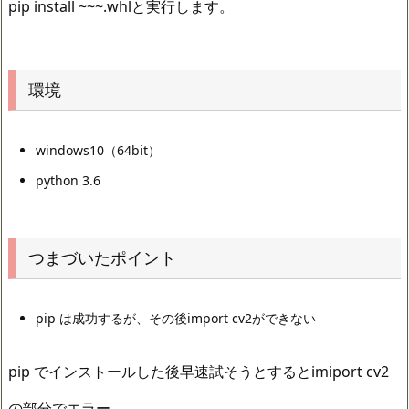
pip install ~~~.whlと実行します。
環境
windows10（64bit）
python 3.6
つまづいたポイント
pip は成功するが、その後import cv2ができない
pip でインストールした後早速試そうとするとimiport cv2
の部分でエラー