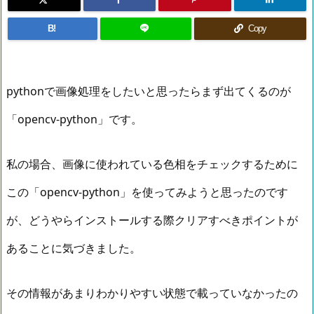
B!
Copy
pythonで画像処理をしたいと思ったらまず出てくるのが
「opencv-python」です。
私の場合、画像に使われている色相をチェックするために
この「opencv-python」を使ってみようと思ったのです
が、どうやらインストールする際クリアすべきポイントが
あることに気づきました。
その情報があまりわかりやすい状態で載っていなかったの