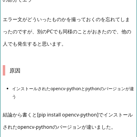
エラー文がどういったものかを撮っておくのを忘れてしま
ったのですが、別のPCでも同様のことがおきたので、他の
人でも発生すると思います。
原因
インストールされたopencv-pythonとpythonのバージョンが違
う
結論から書くと[pip install opencv-python]でインストール
されたopencv-pythonのバージョンが違いました。