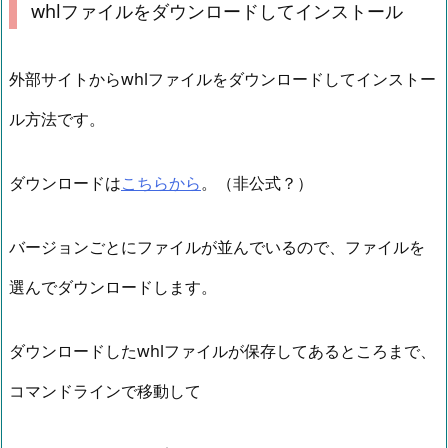
whlファイルをダウンロードしてインストール
外部サイトからwhlファイルをダウンロードしてインストー
ル方法です。
ダウンロードは
こちらから
。（非公式？）
バージョンごとにファイルが並んでいるので、ファイルを
選んでダウンロードします。
ダウンロードしたwhlファイルが保存してあるところまで、
コマンドラインで移動して