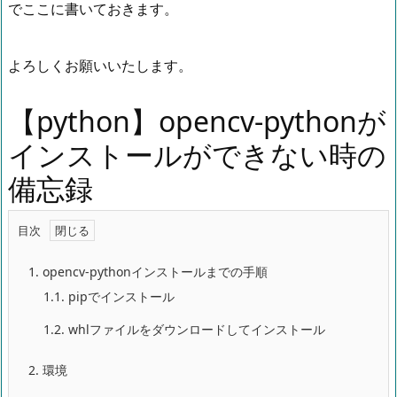
でここに書いておきます。
よろしくお願いいたします。
【python】opencv-pythonが
インストールができない時の
備忘録
目次
1.
opencv-pythonインストールまでの手順
1.1.
pipでインストール
1.2.
whlファイルをダウンロードしてインストール
2.
環境