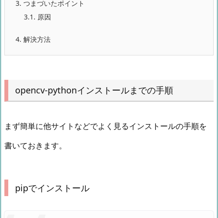
3.
つまづいたポイント
3.1.
原因
4.
解決方法
opencv-pythonインストールまでの手順
まず簡単に他サイトなどでよく見るインストールの手順を
書いておきます。
pipでインストール