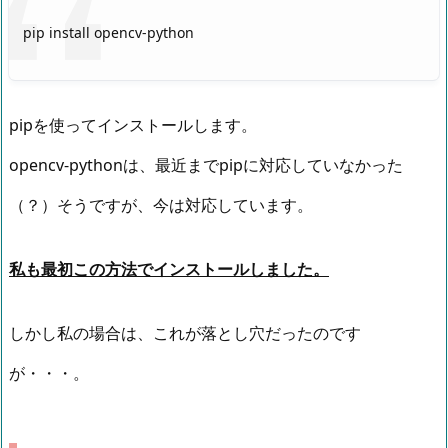
pip install opencv-python
pipを使ってインストールします。
opencv-pythonは、最近までpipに対応していなかった
（？）そうですが、今は対応しています。
私も最初この方法でインストールしました。
しかし私の場合は、これが落とし穴だったのです
が・・・。