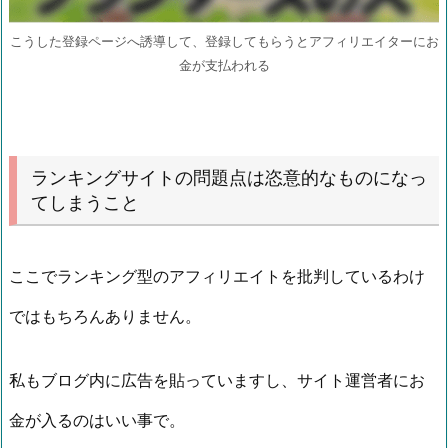
こうした登録ページへ誘導して、登録してもらうとアフィリエイターにお
金が支払われる
ランキングサイトの問題点は恣意的なものになっ
てしまうこと
ここでランキング型のアフィリエイトを批判しているわけ
ではもちろんありません。
私もブログ内に広告を貼っていますし、サイト運営者にお
金が入るのはいい事で。