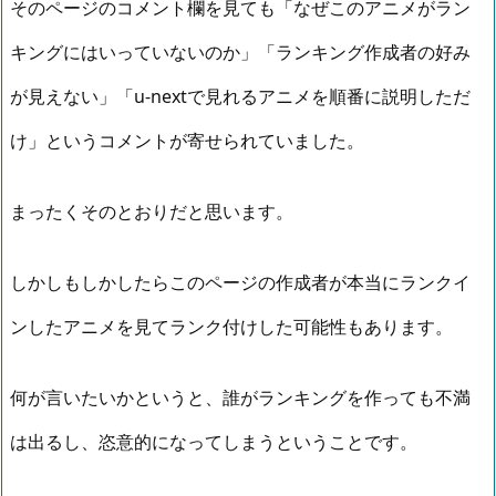
そのページのコメント欄を見ても「なぜこのアニメがラン
キングにはいっていないのか」「ランキング作成者の好み
が見えない」「u-nextで見れるアニメを順番に説明しただ
け」というコメントが寄せられていました。
まったくそのとおりだと思います。
しかしもしかしたらこのページの作成者が本当にランクイ
ンしたアニメを見てランク付けした可能性もあります。
何が言いたいかというと、誰がランキングを作っても不満
は出るし、恣意的になってしまうということです。