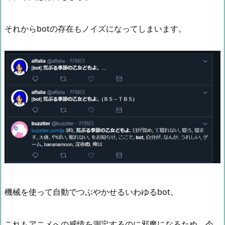
それからbotの存在もノイズになってしまいます。
機械を使って自動でつぶやかせるいわゆるbot。
これもアニメへの感情を測定するのに邪魔になるため、今