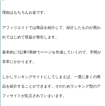
理由はもちろんお金です。
アフィリエイトでは商品を紹介して、紹介したものが買わ
れてはじめて収益が発生します。
基本的に1記事1商材でページを作成していくので、手間が
非常にかかります。
しかしランキングサイトにしてしまえば、一度に多くの商
品を紹介することができます。そのためランキング型のア
フィサイトが乱立されていまいます。