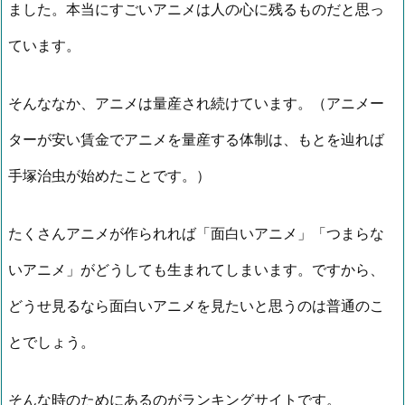
ました。本当にすごいアニメは人の心に残るものだと思っ
ています。
そんななか、アニメは量産され続けています。（アニメー
ターが安い賃金でアニメを量産する体制は、もとを辿れば
手塚治虫が始めたことです。）
たくさんアニメが作られれば「面白いアニメ」「つまらな
いアニメ」がどうしても生まれてしまいます。ですから、
どうせ見るなら面白いアニメを見たいと思うのは普通のこ
とでしょう。
そんな時のためにあるのがランキングサイトです。