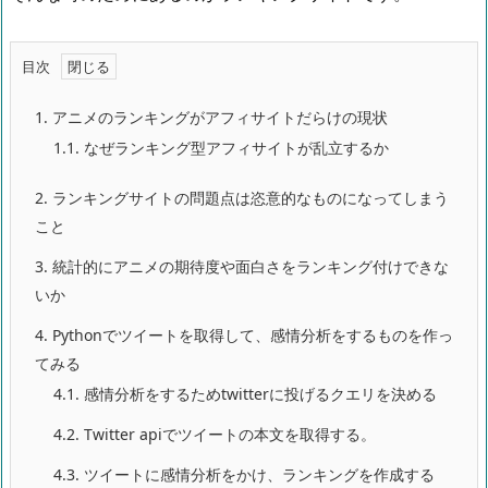
目次
1.
アニメのランキングがアフィサイトだらけの現状
1.1.
なぜランキング型アフィサイトが乱立するか
2.
ランキングサイトの問題点は恣意的なものになってしまう
こと
3.
統計的にアニメの期待度や面白さをランキング付けできな
いか
4.
Pythonでツイートを取得して、感情分析をするものを作っ
てみる
4.1.
感情分析をするためtwitterに投げるクエリを決める
4.2.
Twitter apiでツイートの本文を取得する。
4.3.
ツイートに感情分析をかけ、ランキングを作成する