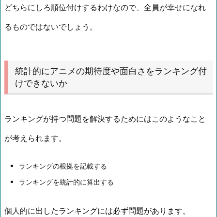
どちらにしろ順位付けするわけなので、全員が幸せになれ
るものではないでしょう。
統計的にアニメの期待度や面白さをランキング付
けできないか
ランキングが持つ問題を解決するためにはこのようなこと
が考えられます。
ランキングの根拠を記載する
ランキングを統計的に算出する
個人的に出したランキングには必ず問題があります。