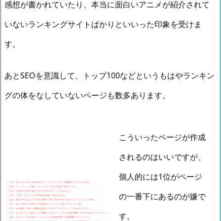
感想が書かれていたり、本当に面白いアニメが紹介されて
いないランキングサイトばかりといいった印象を受けま
す。
あとSEOを意識して、トップ100などというもはやランキン
グの体をなしていないページも数多あります。
こういったページが作成
されるのはいいですが、
個人的には1位がページ
の一番下にあるのが嫌で
す。