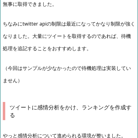
無事に取得できました。
ちなみにtwitter apiの制限は最近になってかなり制限が強く
なりました。大量にツイートを取得するのであれば、待機
処理を追記することをおすすめします。
（今回はサンプルが少なかったので待機処理は実装してい
ません）
ツイートに感情分析をかけ、ランキングを作成す
る
やっと感情分析について進められる環境が整いました。