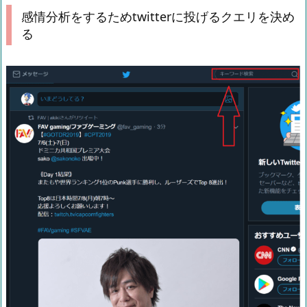
感情分析をするためtwitterに投げるクエリを決め
る