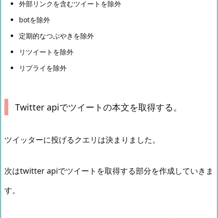
外部リンクを含むツイートを除外
botを除外
定期的なつぶやきを除外
リツイートを除外
リプライを除外
Twitter apiでツイートの本文を取得する。
ツイッターに投げるクエリは決まりました。
次はtwitter apiでツイートを取得する部分を作成していきま
す。