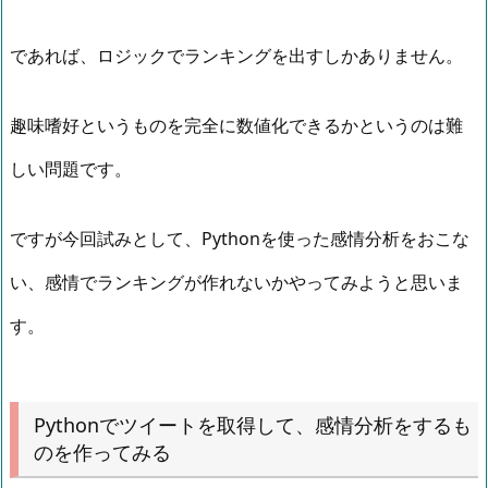
であれば、ロジックでランキングを出すしかありません。
趣味嗜好というものを完全に数値化できるかというのは難
しい問題です。
ですが今回試みとして、Pythonを使った感情分析をおこな
い、感情でランキングが作れないかやってみようと思いま
す。
Pythonでツイートを取得して、感情分析をするも
のを作ってみる