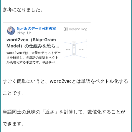
参考になりました。
すごく簡単にいうと、word2vecとは単語をベクトル化する
ことです。
単語同士の意味の「近さ」を計算して、数値化することが
できます。