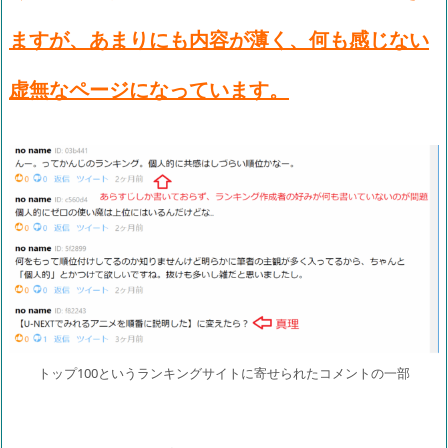
ますが、あまりにも内容が薄く、何も感じない
虚無なページになっています。
トップ100というランキングサイトに寄せられたコメントの一部