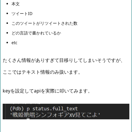
本文
ツイートID
このツイートがリツイートされた数
どの言語で書かれているか
etc
たくさん情報がありすぎて目移りしてしまいそうですが、
ここではテキスト情報のみ扱います。
keyを設定してapiを実際に叩いてみます。