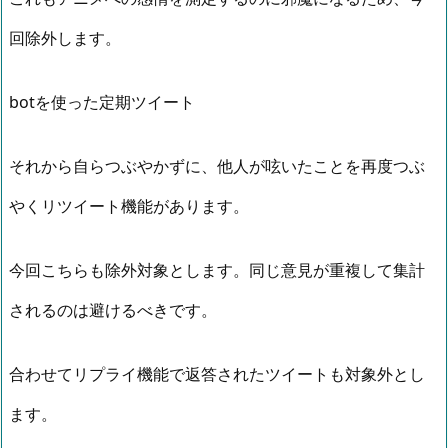
回除外します。
botを使った定期ツイート
それから自らつぶやかずに、他人が呟いたことを再度つぶ
やくリツイート機能があります。
今回こちらも除外対象とします。同じ意見が重複して集計
されるのは避けるべきです。
合わせてリプライ機能で返答されたツイートも対象外とし
ます。