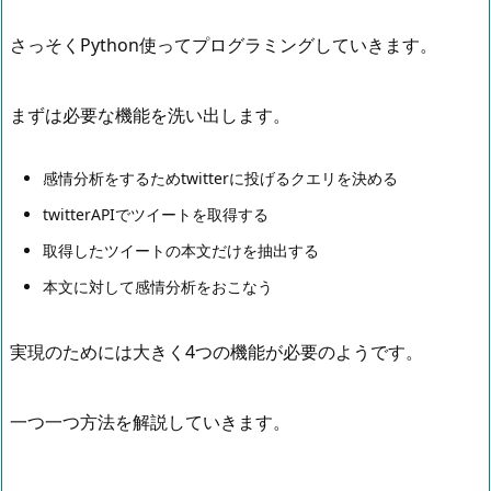
さっそくPython使ってプログラミングしていきます。
まずは必要な機能を洗い出します。
感情分析をするためtwitterに投げるクエリを決める
twitterAPIでツイートを取得する
取得したツイートの本文だけを抽出する
本文に対して感情分析をおこなう
実現のためには大きく4つの機能が必要のようです。
一つ一つ方法を解説していきます。