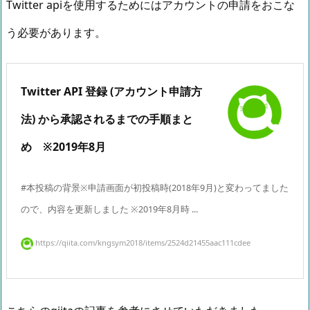
Twitter apiを使用するためにはアカウントの申請をおこな
う必要があります。
Twitter API 登録 (アカウント申請方
法) から承認されるまでの手順まと
め ※2019年8月
#本投稿の背景※申請画面が初投稿時(2018年9月)と変わってました
ので、内容を更新しました ※2019年8月時 ...
https://qiita.com/kngsym2018/items/2524d21455aac111cdee