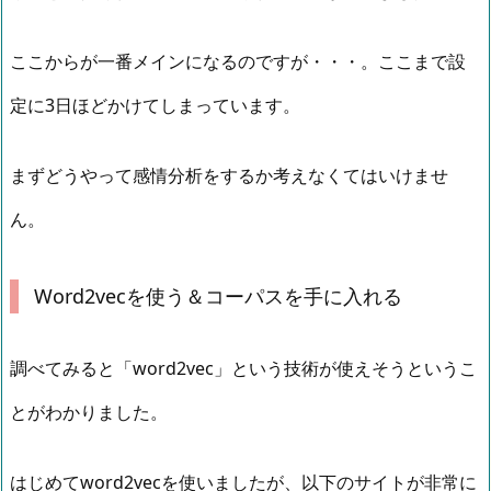
ここからが一番メインになるのですが・・・。ここまで設
定に3日ほどかけてしまっています。
まずどうやって感情分析をするか考えなくてはいけませ
ん。
Word2vecを使う＆コーパスを手に入れる
調べてみると「word2vec」という技術が使えそうというこ
とがわかりました。
はじめてword2vecを使いましたが、以下のサイトが非常に