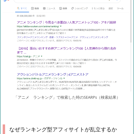
「アニメ ランキング」で検索した時のSEARPs（検索結果）
なぜランキング型アフィサイトが乱立するか