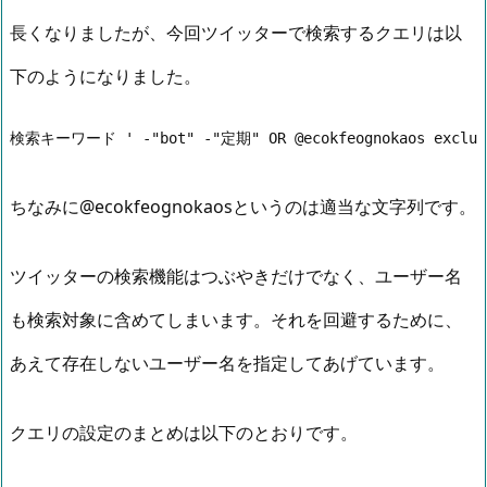
長くなりましたが、今回ツイッターで検索するクエリは以
下のようになりました。
検索キーワード ' -"bot" -"定期" OR @ecokfeognokaos exclude:r
ちなみに@ecokfeognokaosというのは適当な文字列です。
ツイッターの検索機能はつぶやきだけでなく、ユーザー名
も検索対象に含めてしまいます。それを回避するために、
あえて存在しないユーザー名を指定してあげています。
クエリの設定のまとめは以下のとおりです。