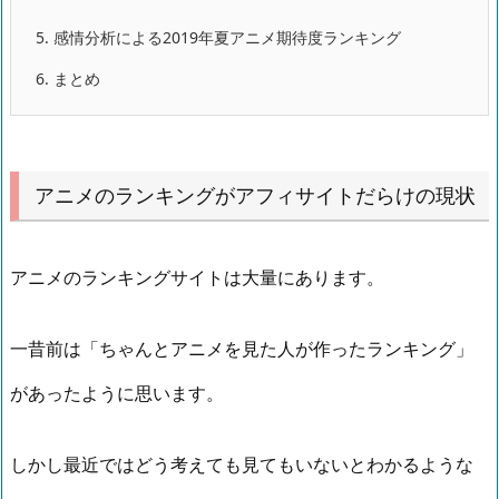
5.
感情分析による2019年夏アニメ期待度ランキング
6.
まとめ
アニメのランキングがアフィサイトだらけの現状
アニメのランキングサイトは大量にあります。
一昔前は「ちゃんとアニメを見た人が作ったランキング」
があったように思います。
しかし最近ではどう考えても見てもいないとわかるような