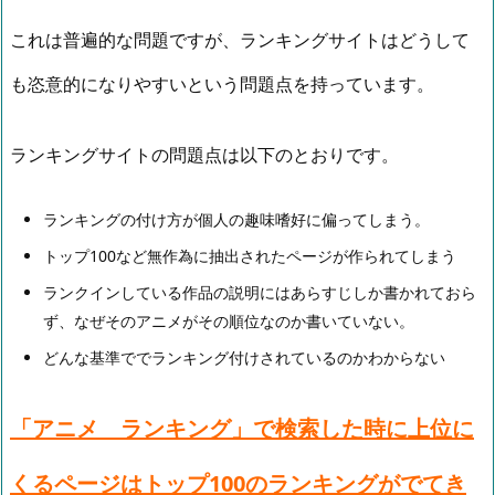
これは普遍的な問題ですが、ランキングサイトはどうして
も恣意的になりやすいという問題点を持っています。
ランキングサイトの問題点は以下のとおりです。
ランキングの付け方が個人の趣味嗜好に偏ってしまう。
トップ100など無作為に抽出されたページが作られてしまう
ランクインしている作品の説明にはあらすじしか書かれておら
ず、なぜそのアニメがその順位なのか書いていない。
どんな基準ででランキング付けされているのかわからない
「アニメ ランキング」で検索した時に上位に
くるページはトップ100のランキングがでてき