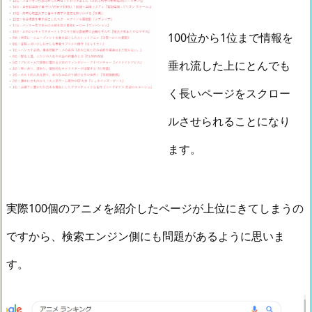
100位から1位まで情報を
垂れ流した上にとんでも
く長いページをスクロー
ルさせられることになり
ます。
実際100個のアニメを紹介したページが上位にきてしまうの
ですから、検索エンジン側にも問題があるように思いま
す。