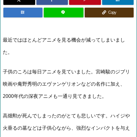
B!
Copy
最近ではほとんどアニメを見る機会が減ってしまいまし
た。
子供のころは毎日アニメを見ていました。宮崎駿のジブリ
映画や庵野秀明のエヴァンゲリオンなどの名作に加え、
2000年代の深夜アニメも一通り見てきました。
高畑勲が死んでしまったのがとても悲しいです。ハイジや
火垂るの墓などは子供心ながら、強烈なインパクトを与え