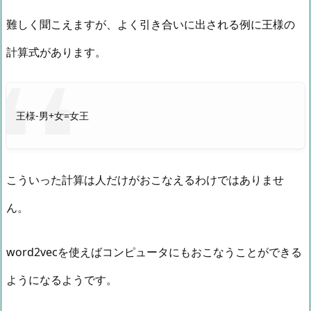
難しく聞こえますが、よく引き合いに出される例に王様の
計算式があります。
王様-男+女=女王
こういった計算は人だけがおこなえるわけではありませ
ん。
word2vecを使えばコンピュータにもおこなうことができる
ようになるようです。