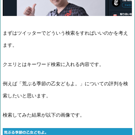
まずはツイッターでどういう検索をすればいいのかを考え
ます。
クエリとはキーワード検索に入れる内容です。
例えば「荒ぶる季節の乙女どもよ。」についての評判を検
索したいと思います。
検索してみた結果が以下の画像です。