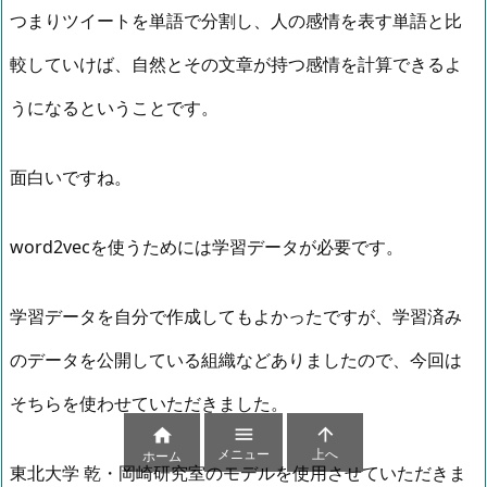
つまりツイートを単語で分割し、人の感情を表す単語と比
較していけば、自然とその文章が持つ感情を計算できるよ
うになるということです。
面白いですね。
word2vecを使うためには学習データが必要です。
学習データを自分で作成してもよかったですが、学習済み
のデータを公開している組織などありましたので、今回は
そちらを使わせていただきました。



メニュー
上へ
ホーム
東北大学 乾・岡崎研究室のモデルを使用させていただきま