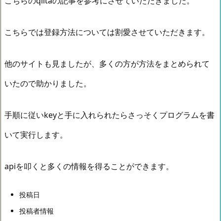
こちらのqiitaの記事を参考にさせていただきました。
こちらでは登録方法については割愛させていただきます。
他のサイトも見ましたが、多くの方が方法をまとめられて
いたので助かりました。
手順に従いkeyと手に入れられたらさっそくプログラムを書
いて実行します。
apiを叩くと多くの情報を得ることができます。
投稿日
投稿者情報