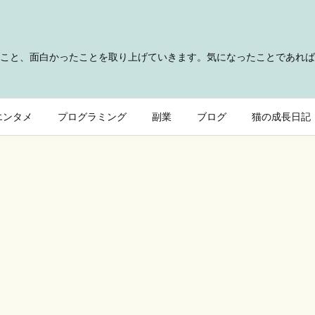
こと、面白かったことを取り上げていきます。気になったことであれば
エンタメ
プログラミング
副業
ブログ
猫の成長日記