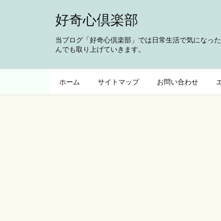
好奇心倶楽部
当ブログ「好奇心倶楽部」では日常生活で気になった
んでも取り上げていきます。
ホーム
サイトマップ
お問い合わせ