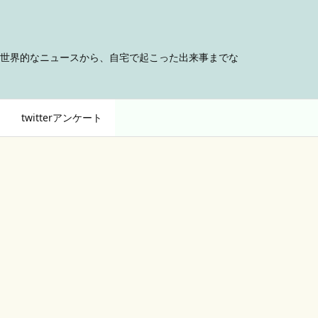
世界的なニュースから、自宅で起こった出来事までな
twitterアンケート