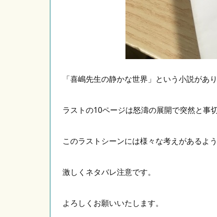
「喜嶋先生の静かな世界」という小説があ
ラストの10ページは怒濤の展開で突然と事
このラストシーンには様々な考えがあるよ
激しくネタバレ注意です。
よろしくお願いいたします。