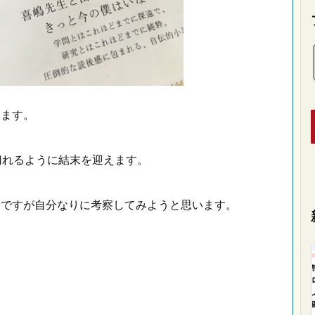
ります。
切れるように結末を迎えます。
うですが自分なりに考察してみようと思います。