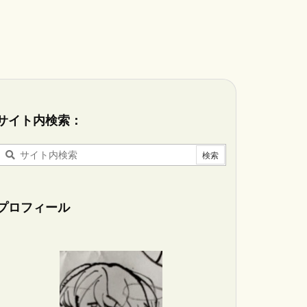
サイト内検索：
プロフィール