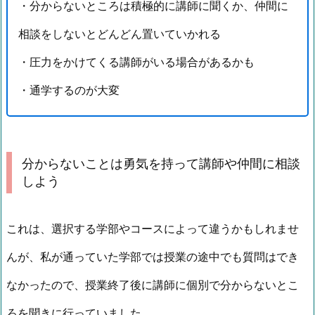
・分からないところは積極的に講師に聞くか、仲間に
相談をしないとどんどん置いていかれる
・圧力をかけてくる講師がいる場合があるかも
・通学するのが大変
分からないことは勇気を持って講師や仲間に相談
しよう
これは、選択する学部やコースによって違うかもしれませ
んが、私が通っていた学部では授業の途中でも質問はでき
なかったので、授業終了後に講師に個別で分からないとこ
ろを聞きに行っていました。