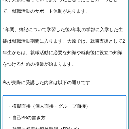
て、就職活動のサポート体制があります。
1年間、簿記について学習した後2年制の学部に入学した生
徒は就職活動期間に入ります。大原では、就職支援として2
年生からは、就職活動に必要な知識や就職後に役立つ知識
をつけるための授業が始まります。
私が実際に受講した内容は以下の通りです
・模擬面接（個人面接・グループ面接）
・自己PRの書き方