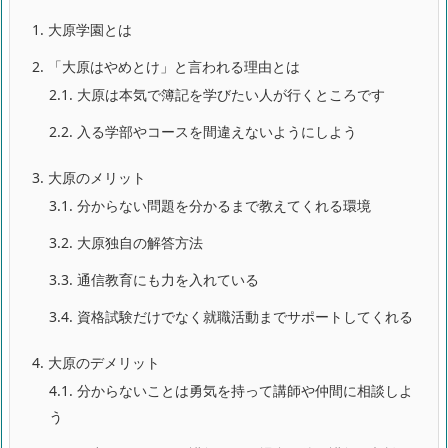
1.
大原学園とは
2.
「大原はやめとけ」と言われる理由とは
2.1.
大原は本気で簿記を学びたい人が行くところです
2.2.
入る学部やコースを間違えないようにしよう
3.
大原のメリット
3.1.
分からない問題を分かるまで教えてくれる環境
3.2.
大原独自の解答方法
3.3.
通信教育にも力を入れている
3.4.
資格試験だけでなく就職活動までサポートしてくれる
4.
大原のデメリット
4.1.
分からないことは勇気を持って講師や仲間に相談しよ
う