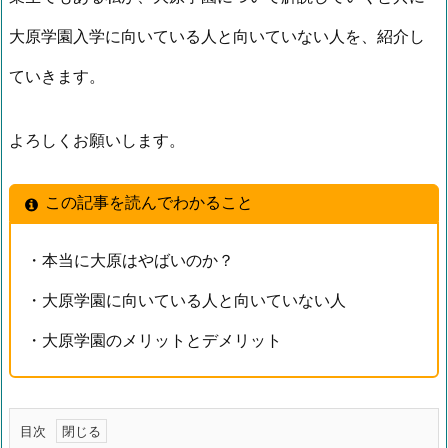
大原学園入学に向いている人と向いていない人を、紹介し
ていきます。
よろしくお願いします。
この記事を読んでわかること
・本当に大原はやばいのか？
・大原学園に向いている人と向いていない人
・大原学園のメリットとデメリット
目次