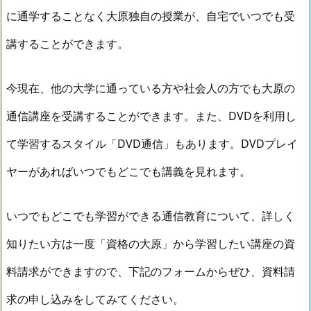
に通学することなく大原独自の授業が、自宅でいつでも受
講することができます。
今現在、他の大学に通っている方や社会人の方でも大原の
通信講座を受講することができます。また、DVDを利用し
て学習するスタイル「DVD通信」もあります。DVDプレイ
ヤーがあればいつでもどこでも講義を見れます。
いつでもどこでも学習ができる通信教育について、詳しく
知りたい方は一度「資格の大原」から学習したい講座の資
料請求ができますので、下記のフォームからぜひ、資料請
求の申し込みをしてみてください。