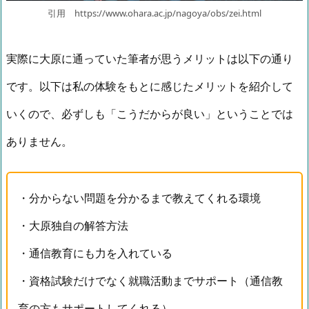
引用 https://www.ohara.ac.jp/nagoya/obs/zei.html
実際に大原に通っていた筆者が思うメリットは以下の通り
です。以下は私の体験をもとに感じたメリットを紹介して
いくので、必ずしも「こうだからが良い」ということでは
ありません。
・分からない問題を分かるまで教えてくれる環境
・大原独自の解答方法
・通信教育にも力を入れている
・資格試験だけでなく就職活動までサポート（通信教
育の方もサポートしてくれる）