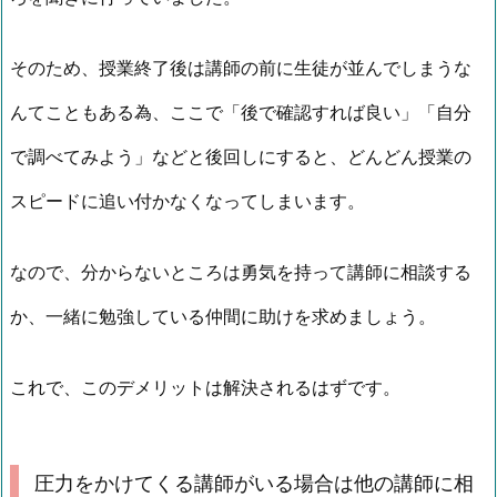
そのため、授業終了後は講師の前に生徒が並んでしまうな
んてこともある為、ここで「後で確認すれば良い」「自分
で調べてみよう」などと後回しにすると、どんどん授業の
スピードに追い付かなくなってしまいます。
なので、分からないところは勇気を持って講師に相談する
か、一緒に勉強している仲間に助けを求めましょう。
これで、このデメリットは解決されるはずです。
圧力をかけてくる講師がいる場合は他の講師に相