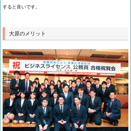
すると良いです。
大原のメリット