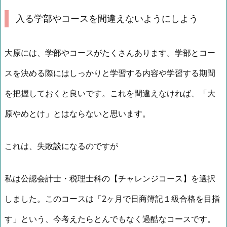
入る学部やコースを間違えないようにしよう
大原には、学部やコースがたくさんあります。学部とコー
スを決める際にはしっかりと学習する内容や学習する期間
を把握しておくと良いです。これを間違えなければ、「大
原やめとけ」とはならないと思います。
これは、失敗談になるのですが
私は公認会計士・税理士科の【チャレンジコース】を選択
しました。このコースは「2ヶ月で日商簿記１級合格を目指
す」という、今考えたらとんでもなく過酷なコースです。