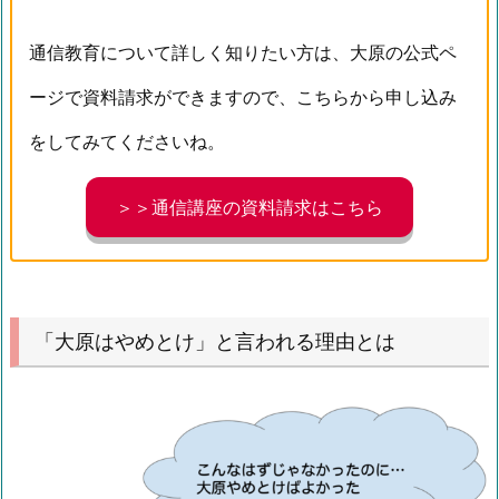
通信教育について詳しく知りたい方は、大原の公式ペ
ージで資料請求ができますので、こちらから申し込み
をしてみてくださいね。
＞＞通信講座の資料請求はこちら
「大原はやめとけ」と言われる理由とは