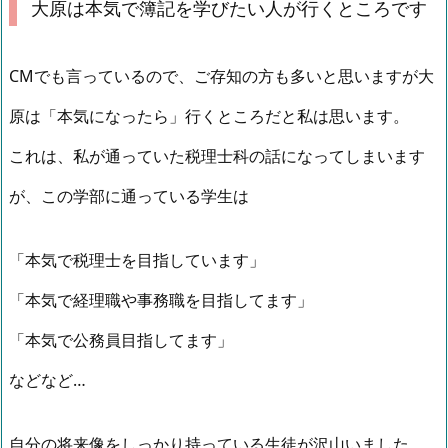
大原は本気で簿記を学びたい人が行くところです
CMでも言っているので、ご存知の方も多いと思いますが大
原は「本気になったら」行くところだと私は思います。
これは、私が通っていた税理士科の話になってしまいます
が、この学部に通っている学生は
「本気で税理士を目指しています」
「本気で経理職や事務職を目指してます」
「本気で公務員目指してます」
などなど…
自分の将来像をしっかり持っている生徒が沢山いました。