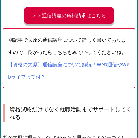
＞＞通信講座の資料請求はこちら
別記事で大原の通信講座について詳しく書いておりま
すので、良かったらこちらもみていってくださいね。
【資格の大原】通信講座について解説！Web通信やWe
bライブって何？
資格試験だけでなく就職活動までサポートしてく
れる
私が大原に通っていてよかったと思ったことの一つとし