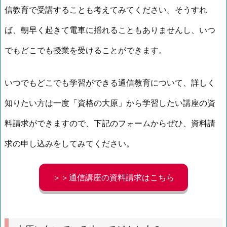
信教育で受講することも考えてみてください。そうすれ
ば、朝早く起きて電車に揺れることもありませんし、いつ
でもどこでも授業を受けることができます。
いつでもどこでも学習ができる通信教育について、詳しく
知りたい方は一度「資格の大原」から学習したい講座の資
料請求ができますので、下記のフォームからぜひ、資料請
求の申し込みをしてみてください。
＞＞通信講座の資料請求はこちら