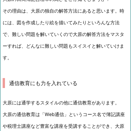
その理由は、大原の独自の解答方法にあると思います。時
には、図を作成したり絵を描いてみたりといろんな方法
で、難しい問題を解いていくので大原の解答方法をマスタ
ーすれば、どんなに難しい問題もスイスイと解いていけま
す。
通信教育にも力を入れている
大原には通学するスタイルの他に通信教育があります。
大原の通信教育は「Web通信」というコース名で簿記講座
や税理士講座など豊富な講座を受講することができ、大原