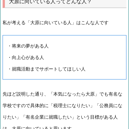
大原に向いている人ってどんな人？
私が考える「大原に向いている人」はこんな人です
・将来の夢がある人
・向上心がある人
・就職活動までサポートしてほしい人
先ほど説明した通り、「本気になったら大原」でも有名な
学校ですので具体的に「税理士になりたい」「公務員にな
りたい」「有名企業に就職したい」という目標がある人
は、大原に向いていると思います。