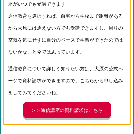
座がいつでも受講できます。
通信教育を選択すれば、自宅から学校まで距離がある
から大原には通えない方でも受講できますし、周りの
空気を気にせずに自分のペースで学習ができたのでは
ないかな、と今では思っています。
通信教育について詳しく知りたい方は、大原の公式ペ
ージで資料請求ができますので、こちらから申し込み
をしてみてくださいね。
＞＞通信講座の資料請求はこちら