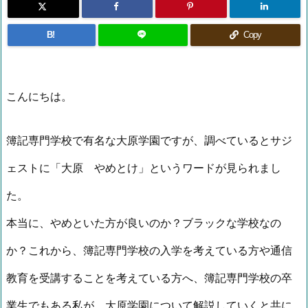
B!
Copy
こんにちは。
簿記専門学校で有名な大原学園ですが、調べているとサジ
ェストに「大原 やめとけ」というワードが見られまし
た。
本当に、やめといた方が良いのか？ブラックな学校なの
か？これから、簿記専門学校の入学を考えている方や通信
教育を受講することを考えている方へ、簿記専門学校の卒
業生でもある私が、大原学園について解説していくと共に