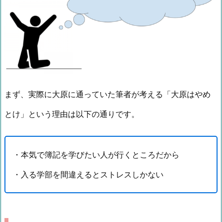
まず、実際に大原に通っていた筆者が考える「大原はやめ
とけ」という理由は以下の通りです。
・本気で簿記を学びたい人が行くところだから
・入る学部を間違えるとストレスしかない