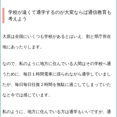
学校が遠くて通学するのが大変ならば通信教育も
考えよう
大原は全国にいくつも学校があるとはいえ、割と県庁所在
地にあったりします。
なので、私のように地方に住んでいる人間はその学校へ通
うために、毎日１時間電車に揺られながら通学していまし
たが、毎日毎日往復２時間を無駄に過ごしてしまっていた
なと今では感じています。
私のように、地方に住んでいる方は通学もいいですが、通