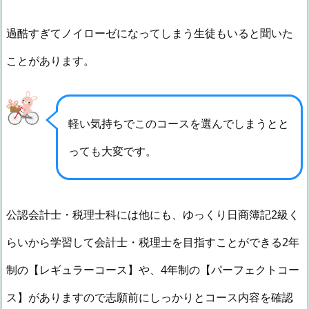
過酷すぎてノイローゼになってしまう生徒もいると聞いた
ことがあります。
軽い気持ちでこのコースを選んでしまうとと
っても大変です。
公認会計士・税理士科には他にも、ゆっくり日商簿記2級く
らいから学習して会計士・税理士を目指すことができる2年
制の【レギュラーコース】や、4年制の【パーフェクトコー
ス】がありますので志願前にしっかりとコース内容を確認