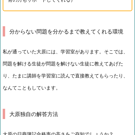
分からない問題を分かるまで教えてくれる環境
私が通っていた大原には、学習室があります。そこでは、
問題を解ける生徒が問題を解けない生徒に教えてあげた
り、たまに講師を学習室に読んで直接教えてもらったり、
なんてこともしています。
大原独自の解答方法
大原の日商簿記合格率の高さをご存知でしょうか？