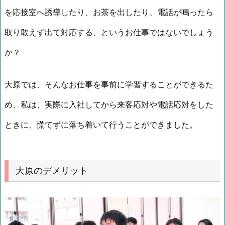
を応接室へ誘導したり、お茶を出したり、電話が鳴ったら
取り敢えず出て対応する、というお仕事ではないでしょう
か？
大原では、そんなお仕事を事前に学習することができるた
め、私は、実際に入社してから来客応対や電話応対をした
ときに、慌てずに落ち着いて行うことができました。
大原のデメリット