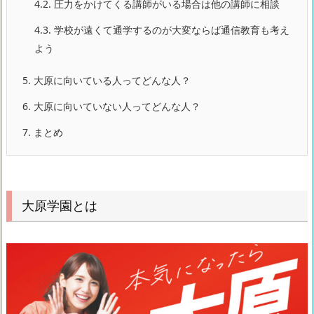
4.2.
圧力をかけてくる講師がいる場合は他の講師に相談
4.3.
学校が遠くて通学するのが大変ならば通信教育も考え
よう
5.
大原に向いている人ってどんな人？
6.
大原に向いていない人ってどんな人？
7.
まとめ
大原学園とは