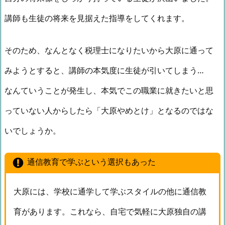
講師も生徒の将来を見据えた指導をしてくれます。
そのため、なんとなく税理士になりたいから大原に通って
みようとすると、講師の本気度に生徒が引いてしまう…
なんていうことが発生し、本気でこの職業に就きたいと思
っていない人からしたら「大原やめとけ」となるのではな
いでしょうか。
通信教育で学ぶという選択もあった
大原には、学校に通学して学ぶスタイルの他に通信教
育があります。これなら、自宅で気軽に大原独自の講