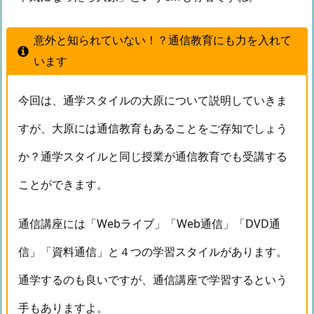
意外と知られていない！？通信教育にも力を入れて
います
今回は、通学スタイルの大原について説明していきま
すが、大原には通信教育もあることをご存知でしょう
か？通学スタイルと同じ授業が通信教育でも受講する
ことができます。
通信講座には「Webライブ」「Web通信」「DVD通
信」「資料通信」と４つの学習スタイルがあります。
通学するのも良いですが、通信講座で学習するという
手もありますよ。