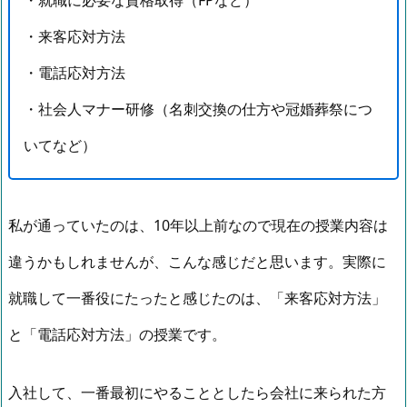
・就職に必要な資格取得（FPなど）
・来客応対方法
・電話応対方法
・社会人マナー研修（名刺交換の仕方や冠婚葬祭につ
いてなど）
私が通っていたのは、10年以上前なので現在の授業内容は
違うかもしれませんが、こんな感じだと思います。実際に
就職して一番役にたったと感じたのは、「来客応対方法」
と「電話応対方法」の授業です。
入社して、一番最初にやることとしたら会社に来られた方