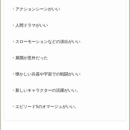
・アクションシーンがいい
・人間ドラマがいい
・スローモーションなどの演出がいい
・展開が意外だった
・懐かしい兵器や宇宙での戦闘がいい
・新しいキャラクターの活躍がいい。
・エピソード5のオマージュがいい。