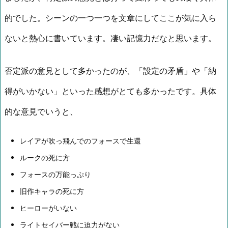
的でした。シーンの一つ一つを文章にしてここが気に入ら
ないと熱心に書いています。凄い記憶力だなと思います。
否定派の意見として多かったのが、「設定の矛盾」や「納
得がいかない」といった感想がとても多かったです。具体
的な意見でいうと、
レイアが吹っ飛んでのフォースで生還
ルークの死に方
フォースの万能っぷり
旧作キャラの死に方
ヒーローがいない
ライトセイバー戦に迫力がない