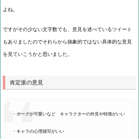
よね。
ですがその少ない文字数でも、意見を述べているツイート
もありましたのでそれらから抽象的ではない具体的な意見
を見ていこうかと思いました。
肯定派の意見
・ポーグが可愛いなど キャラクターの外見や特徴がいい
・キャラの心理描写がいい