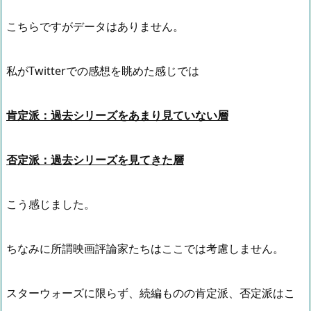
こちらですがデータはありません。
私がTwitterでの感想を眺めた感じでは
肯定派：過去シリーズをあまり見ていない層
否定派：過去シリーズを見てきた層
こう感じました。
ちなみに所謂映画評論家たちはここでは考慮しません。
スターウォーズに限らず、続編ものの肯定派、否定派はこ