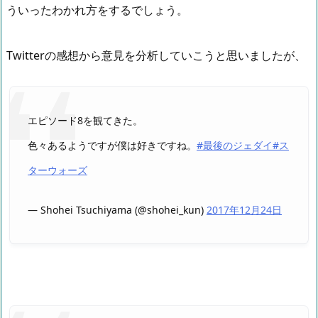
ういったわかれ方をするでしょう。
Twitterの感想から意見を分析していこうと思いましたが、
エピソード8を観てきた。
色々あるようですが僕は好きですね。
#最後のジェダイ
#ス
ターウォーズ
— Shohei Tsuchiyama (@shohei_kun)
2017年12月24日