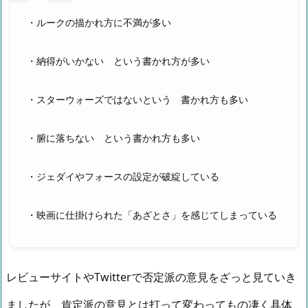
・ルークの描かれ方に不満が多い
・納得がいかない という書かれ方が多い
・スターウォーズではないという 書かれ方も多い
・腑に落ちない という書かれ方も多い
・ジェダイやフォースの設定が破綻している
・映画に仕掛けられた「あざとさ」を感じてしまっている
レビューサイトやTwitterで否定派の意見をざっと見ていき
ましたが、肯定派の意見とは打って変わってもの凄く具体