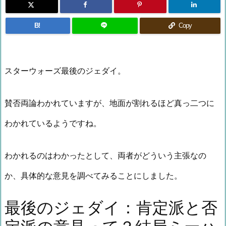
B!
Copy
スターウォーズ最後のジェダイ。
賛否両論わかれていますが、地面が割れるほど真っ二つに
わかれているようですね。
わかれるのはわかったとして、両者がどういう主張なの
か、具体的な意見を調べてみることにしました。
最後のジェダイ：肯定派と否