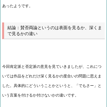
あったようです。
結論：賛否両論というのは表面を見るか、深くま
で見るかの違い
今回肯定派と否定派の意見を見ていきましたが、これにつ
いては作品をどれだけ深く見るかの度合いの問題に思えま
した。具体的にどういうことかというと、「でもさー」と
いう言葉を付けるか付けないかの違いです。