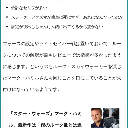
余計なセリフが多い
スノーク・ファズマが簡単に死にすぎ、あれはなんだったのか
設定が後出しじゃんけん的に出てくるから驚かない
フォースの設定やライトセイバー戦は置いておいて、ルー
クについての解釈が最もレビューでは指摘が多かったよう
に感じます。というのもルーク・スカイウォーカーを演じ
たマーク・ハミルさんも同じことを口にしていることが火
付けになっているようです。
『スター・ウォーズ』マーク・ハミ
ル、最新作は「僕のルーク像とは違