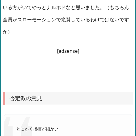
いる方がいてやっとナルホドなと思いました。（もちろん
全員がスローモーションで絶賛しているわけではないです
が）
[adsense]
否定派の意見
・とにかく指摘が細かい