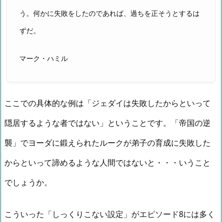
う。何かに失敗をしたのであれば、過ちを正そうとするは
ずだ。
マーク・ハミル
ここでの具体的な例は「ジェダイは失敗したからといって
隠居するような者ではない」ということです。「帝国の逆
襲」でヨーダに鍛えられたルークが弟子の育成に失敗した
からといって諦めるような人間ではないと・・・いうこと
でしょうか。
こういった「しっくりこない設定」がエピソード8には多く