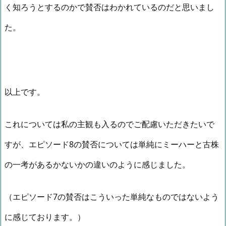
く知ろうとするのかで賛否はわかれているのだと思いまし
た。
以上です。
これについては私の主観も入るのでご配慮いただきたいで
すが、エピソード8の賛否については単純にミーハーと古株
の一考があるかないかの違いのように感じました。
（エピソード7の賛否はこういった単純なものではないよう
に感じております。）