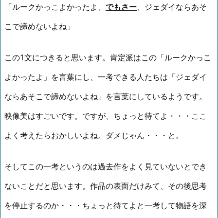
「ルークかっこよかったよ、
でもさー
、ジェダイならあそ
こで諦めないよね」
この1文につきると思います。肯定派はこの「ルークかっこ
よかったよ」を言葉にし、一考できる人たちは「ジェダイ
ならあそこで諦めないよね」を言葉にしているようです。
映像美はすごいです。ですが、ちょっと待てよ・・・ここ
よく考えたらおかしいよね。ダメじゃん・・・と。
そしてこの一考というのは過去作をよく見ていないとでき
ないことだと思います。作品の表面だけみて、その後思考
を停止するのか・・・ちょっと待てよと一考して物語を深