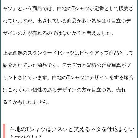
ャツ」という商品では、白地のTシャツが定番として販売さ
れていますが、出されている商品が多い為やはり目立つデ
ザインの方が売れるのではないか？と考えました。
上記画像のスタンダードTシャツはピックアップ商品として
紹介されていた商品です。デカデカと愛猫の合成写真がプ
リントされています。白地のTシャツにデザインをする場合
はこれくらい個性のあるデザインの方が目立つ為、売れ
る？かもしれません。
白地のTシャツはクスッと笑えるネタを仕込まない
と売れない？