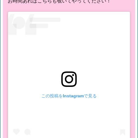
お時間あればこちらも覗いてやってください！
この投稿をInstagramで見る