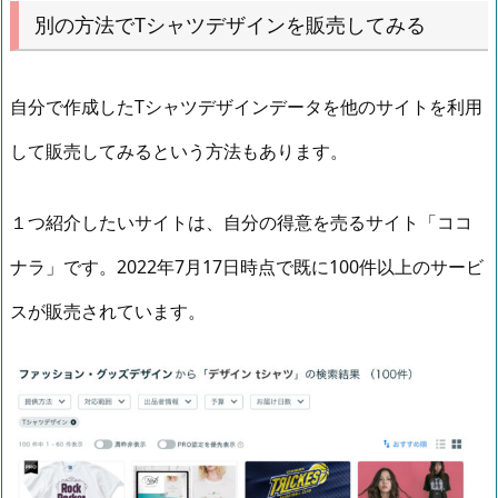
別の方法でTシャツデザインを販売してみる
自分で作成したTシャツデザインデータを他のサイトを利用
して販売してみるという方法もあります。
１つ紹介したいサイトは、自分の得意を売るサイト「ココ
ナラ」です。2022年7月17日時点で既に100件以上のサービ
スが販売されています。