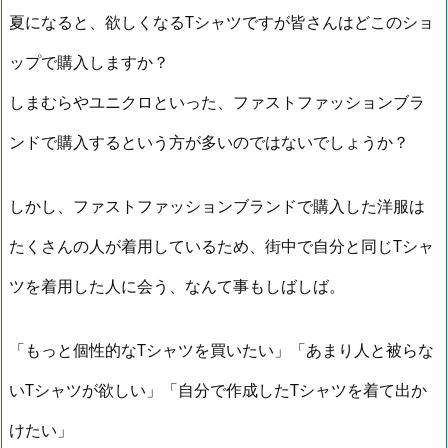
夏になると、欲しくなるTシャツですが皆さんはどこのショ
ップで購入しますか？
しまむらやユニクロといった、ファストファッションブラ
ンドで購入するという方が多いのではないでしょうか？
しかし、ファストファッションブランドで購入した洋服は
たくさんの人が着用しているため、街中で自分と同じTシャ
ツを着用した人に会う、なんて事もしばしば。
「もっと個性的なTシャツを買いたい」「あまり人と被らな
いTシャツが欲しい」「自分で作成したTシャツを着て出か
けたい」