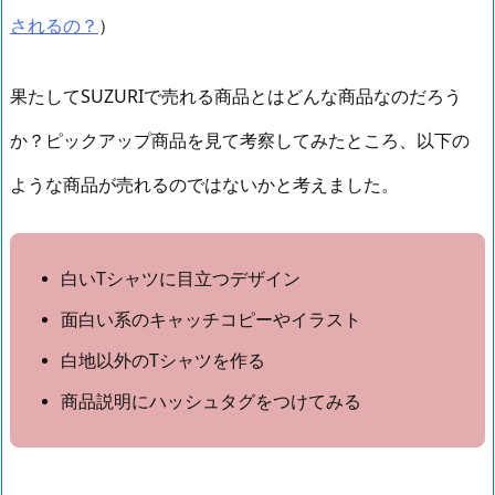
されるの？
）
果たしてSUZURIで売れる商品とはどんな商品なのだろう
か？ピックアップ商品を見て考察してみたところ、以下の
ような商品が売れるのではないかと考えました。
白いTシャツに目立つデザイン
面白い系のキャッチコピーやイラスト
白地以外のTシャツを作る
商品説明にハッシュタグをつけてみる