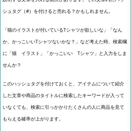
シュタグ（#）を付けると売れる？かもしれません。
「猫のイラストが付いているTシャツが欲しいな」「なん
か、かっこいいTシャツないかな？」など考えた時、検索欄
に「猫 イラスト」「かっこいい Tシャツ」と入力をしま
せんか？
このハッシュタグを付けておくと、アイテムについて紹介
した文章や商品のタイトルに検索したキーワードが入って
いなくても、検索に引っかかりたくさんの人に商品を見て
もらえる確率が上がります。