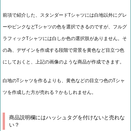
前項で紹介した、スタンダードTシャツには白地以外にグレ
ーやピンクなどTシャツの色を選択できるのですが、フルグ
ラフィックTシャツには白しか色の選択肢がありません。そ
の為、デザインを作成する段階で背景を黄色など目立つ色
にしておくと、上記の画像のような商品が作成できます。
白地のTシャツを作るよりも、黄色などの目立つ色のTシャ
ツを作成した方が売れる？かもしれません。
商品説明欄にはハッシュタグを付けないと売れな
い？