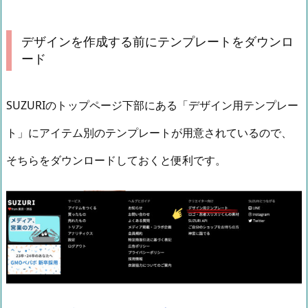
デザインを作成する前にテンプレートをダウンロ
ード
SUZURIのトップページ下部にある「デザイン用テンプレー
ト」にアイテム別のテンプレートが用意されているので、
そちらをダウンロードしておくと便利です。