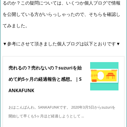
るのか？この疑問については、いくつか個人ブログで情報
を公開している方がいらっしゃったので、そちらを確認し
てみました。
▼参考にさせて頂きました個人ブログは以下とおりです▼
売れるの？売れないの？suzuriを始
めて約5ヶ月の経過報告と感想。｜S
ANKAFUNK
おはこんばんわ。SANKAFUNKです。 2020年3月5日からsuzuriを
開始して早くも5ヶ月ほど経過しようとして ...