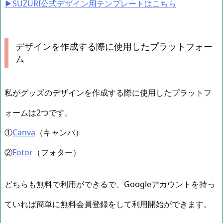
▶︎SUZURI公式デザイン用テンプレートはこちら
デザインを作成する際に使用したプラットフォー
ム
私がグッズのデザインを作成する際に使用したプラットフ
ォームは2つです。
①
Canva
（キャンバ）
②
Fotor
（フォター）
どちらも無料で利用ができるで、Googleアカウントを持っ
ていれば簡単に無料会員登録をして利用開始ができます。