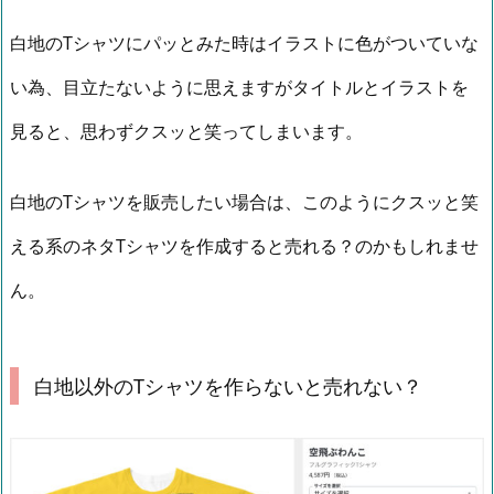
白地のTシャツにパッとみた時はイラストに色がついていな
い為、目立たないように思えますがタイトルとイラストを
見ると、思わずクスッと笑ってしまいます。
白地のTシャツを販売したい場合は、このようにクスッと笑
える系のネタTシャツを作成すると売れる？のかもしれませ
ん。
白地以外のTシャツを作らないと売れない？