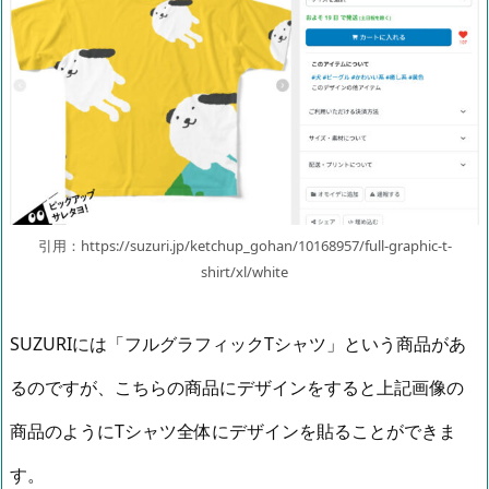
引用：https://suzuri.jp/ketchup_gohan/10168957/full-graphic-t-
shirt/xl/white
SUZURIには「フルグラフィックTシャツ」という商品があ
るのですが、こちらの商品にデザインをすると上記画像の
商品のようにTシャツ全体にデザインを貼ることができま
す。