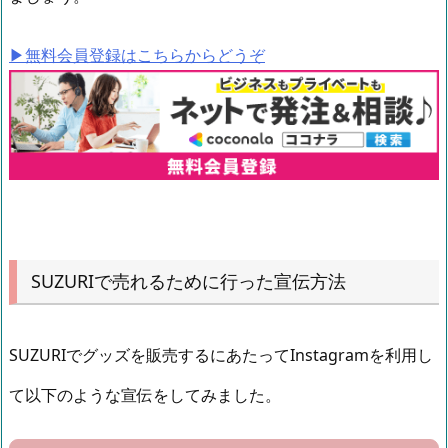
▶︎無料会員登録はこちらからどうぞ
SUZURIで売れるために行った宣伝方法
SUZURIでグッズを販売するにあたってInstagramを利用し
て以下のような宣伝をしてみました。