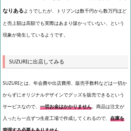
なりある
ようでしたが、トリブンは数千円から数万円ほど
と売上額は高額でも実際はあまり儲かっていない、という
現象が発生しているようです。
SUZURIに出店してみる
SUZURIとは、年会費や出店費用、販売手数料などは一切か
からずにオリジナルデザインでグッズを販売できるという
サービスなので、
一切お金はかかりません
。商品は注文が
入ったら一点ずつ生産工場で作成してくれるので、
在庫を
管理する必要もありません
。