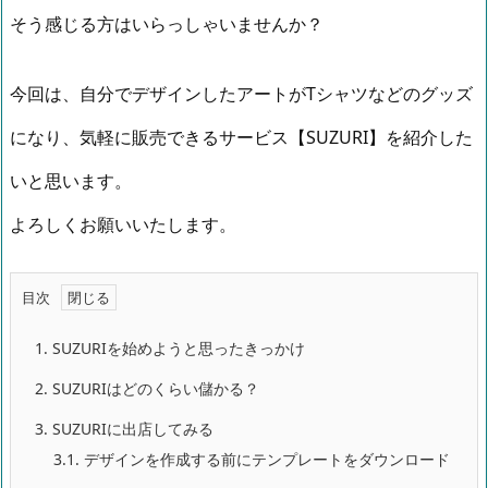
そう感じる方はいらっしゃいませんか？
今回は、自分でデザインしたアートがTシャツなどのグッズ
になり、気軽に販売できるサービス【SUZURI】を紹介した
いと思います。
よろしくお願いいたします。
目次
1.
SUZURIを始めようと思ったきっかけ
2.
SUZURIはどのくらい儲かる？
3.
SUZURIに出店してみる
3.1.
デザインを作成する前にテンプレートをダウンロード