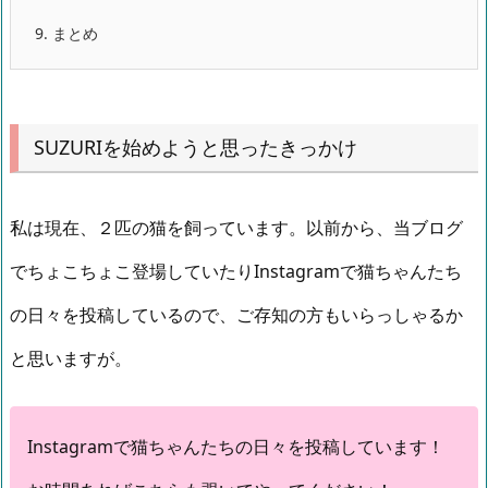
9.
まとめ
SUZURIを始めようと思ったきっかけ
私は現在、２匹の猫を飼っています。以前から、当ブログ
でちょこちょこ登場していたりInstagramで猫ちゃんたち
の日々を投稿しているので、ご存知の方もいらっしゃるか
と思いますが。
Instagramで猫ちゃんたちの日々を投稿しています！