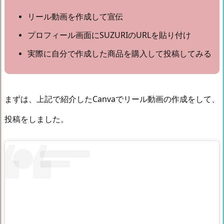
リール動画を作成して宣伝
プロフィール画面にSUZURIのURLを貼り付け
実際に自分で作成した商品を購入して投稿してみる
まずは、上記で紹介したCanvaでリール動画の作成をして、
投稿をしました。