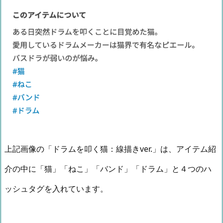
上記画像の「ドラムを叩く猫：線描きver.」は、アイテム紹
介の中に「猫」「ねこ」「バンド」「ドラム」と４つのハ
ッシュタグを入れています。