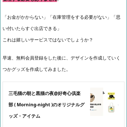
「お金がかからない」「在庫管理をする必要がない」「思
い付いたらすぐ出店できる」
これは嬉しいサービスではないでしょうか？
早速、無料会員登録をした後に、デザインを作成していく
つかグッズを作成してみました。
三毛猫の朝と黒猫の夜@好奇心倶楽
部 ( Morning-night )のオリジナルグ
ッズ・アイテム