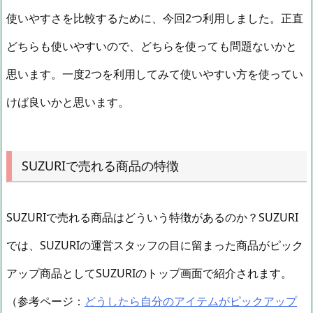
使いやすさを比較するために、今回2つ利用しました。正直
どちらも使いやすいので、どちらを使っても問題ないかと
思います。一度2つを利用してみて使いやすい方を使ってい
けば良いかと思います。
SUZURIで売れる商品の特徴
SUZURIで売れる商品はどういう特徴があるのか？SUZURI
では、SUZURIの運営スタッフの目に留まった商品がピック
アップ商品としてSUZURIのトップ画面で紹介されます。
（参考ページ：
どうしたら自分のアイテムがピックアップ