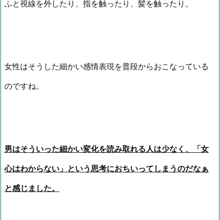
ふと視線を外したり、指を触ったり、髪を触ったり。
女性はそうした細かい感情表現を普段からおこなっている
のですね。
男はそういった細かい変化を読み取れる人は少なく、「女
心はわからない」という思考におちいってしまうのだなぁ
と感じました。