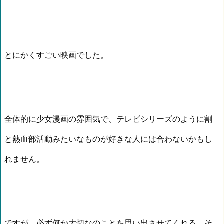
とにかくすごい映画でした。
全体的に少女漫画の雰囲気で、テレビシリーズのように割
と熱血部活動みたいなものが好きな人には合わないかもし
れません。
ですが、必ず何か大切なのことを思い出させてくれる、そ