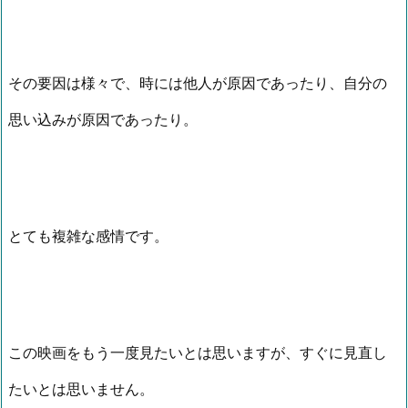
その要因は様々で、時には他人が原因であったり、自分の
思い込みが原因であったり。
とても複雑な感情です。
この映画をもう一度見たいとは思いますが、すぐに見直し
たいとは思いません。