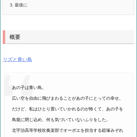
3.
最後に
概要
リズと青い鳥
あの子は青い鳥。
広い空を自由に飛びまわることがあの子にとっての幸せ。
だけど、私はひとり置いていかれるのが怖くて、あの子を
鳥籠に閉じ込め、何も気づいていないふりをした。
北宇治高等学校吹奏楽部でオーボエを担当する鎧塚みぞれ