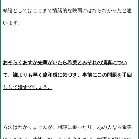
結論としてはここまで情緒的な映画にはならなかったと思
います。
おそらくあすか先輩がいたら希美とみぞれの演奏につい
て、誰よりも早く違和感に気づき、事前にこの問題を手回
しして潰すでしょう。
方法はわかりませんが、相談に乗ったり、あの人なら希美