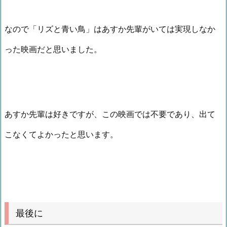
なので「リズと青い鳥」はあすか先輩がいては実現しなか
った映画だと思いました。
あすか先輩は好きですが、この映画では不要であり、出て
こなくてよかったと思います。
最後に