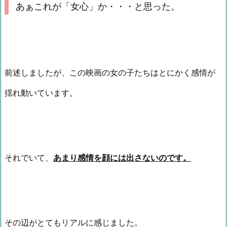
あぁこれが「女心」か・・・と思った。
前述しましたが、この映画の女の子たちはとにかく感情が
揺れ動いています。
それでいて、
あまり感情を顔には出さないのです。
その辺がとてもリアルに感じました。