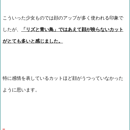
こういった少女ものでは顔のアップが多く使われる印象で
したが、
「リズと青い鳥」ではあえて顔が映らないカット
がとても多いと感じました。
特に感情を表しているカットほど顔がうつっていなかった
ように思います。