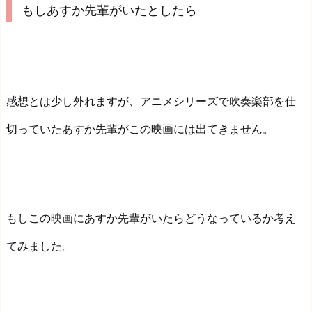
もしあすか先輩がいたとしたら
感想とは少し外れますが、アニメシリーズで吹奏楽部を仕
切っていたあすか先輩がこの映画には出てきません。
もしこの映画にあすか先輩がいたらどうなっているか考え
てみました。