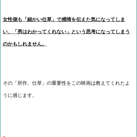
女性側も「細かい仕草」で感情を伝えた気になってしま
い、「男はわかってくれない」という思考になってしまう
のかもしれません。
その「所作、仕草」の重要性をこの映画は教えてくれたよ
うに感じます。