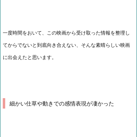
一度時間をおいて、この映画から受け取った情報を整理し
てからでないと到底向き合えない、そんな素晴らしい映画
に出会えたと思います。
細かい仕草や動きでの感情表現が凄かった