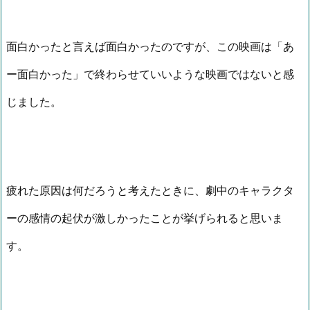
面白かったと言えば面白かったのですが、この映画は「あ
ー面白かった」で終わらせていいような映画ではないと感
じました。
疲れた原因は何だろうと考えたときに、劇中のキャラクタ
ーの感情の起伏が激しかったことが挙げられると思いま
す。