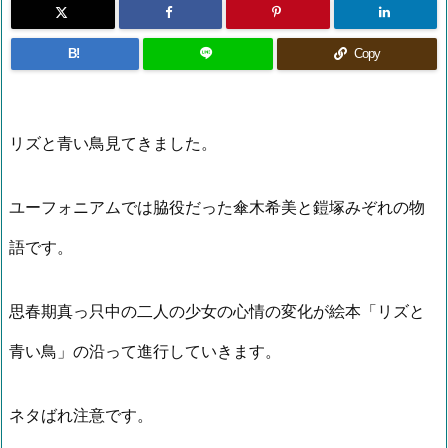
B!
Copy
リズと青い鳥見てきました。
ユーフォニアムでは脇役だった傘木希美と鎧塚みぞれの物
語です。
思春期真っ只中の二人の少女の心情の変化が絵本「リズと
青い鳥」の沿って進行していきます。
ネタばれ注意です。