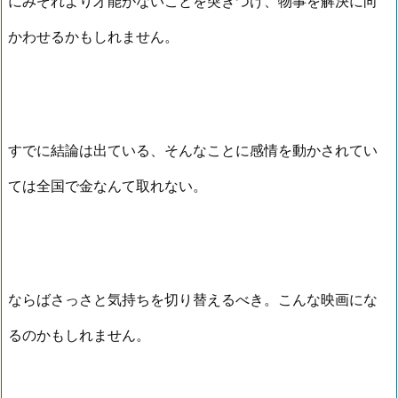
にみぞれより才能がないことを突きつけ、物事を解決に向
かわせるかもしれません。
すでに結論は出ている、そんなことに感情を動かされてい
ては全国で金なんて取れない。
ならばさっさと気持ちを切り替えるべき。こんな映画にな
るのかもしれません。