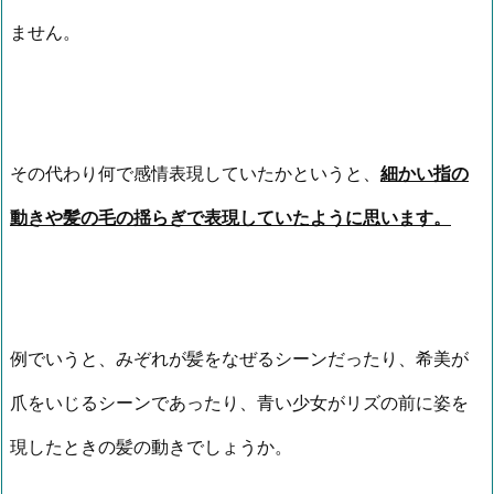
ません。
その代わり何で感情表現していたかというと、
細かい指の
動きや髪の毛の揺らぎで表現していたように思います。
例でいうと、みぞれが髪をなぜるシーンだったり、希美が
爪をいじるシーンであったり、青い少女がリズの前に姿を
現したときの髪の動きでしょうか。