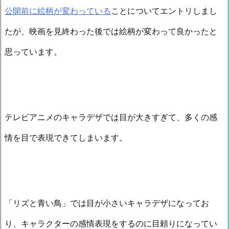
公開前に絵柄が変わっている
ことについてエントリしまし
たが、映画を見終わった後では絵柄が変わって良かったと
思っています。
テレビアニメのキャラデザでは目が大きすぎて、多くの感
情を目で表現できてしまいます。
「リズと青い鳥」では目が小さいキャラデザになってお
り、キャラクターの感情表現をするのに目頼りになってい