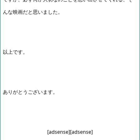
んな映画だと思いました。
以上です。
ありがとうございます。
[adsense][adsense]