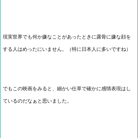
現実世界でも何か嫌なことがあったときに露骨に嫌な顔を
する人はめったにいません。（特に日本人に多いですね）
でもこの映画をみると、細かい仕草で確かに感情表現はし
ているのだなぁと思いました。