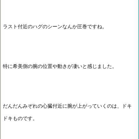
ラスト付近のハグのシーンなんか圧巻ですね。
特に希美側の腕の位置や動きが凄いと感じました。
だんだんみぞれの心臓付近に腕が上がっていくのは、ドキ
ドキものです。