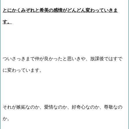
とにかくみぞれと希美の感情がどんどん変わっていきま
す。
ついさっきまで仲が良かったと思いきや、放課後ではすで
に変わっています。
それが嫉妬なのか、愛情なのか、好奇心なのか、尊敬なの
か。