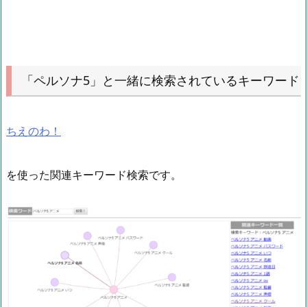
「ペルソナ5」と一緒に検索されているキーワード
ちえのわ！
を使った関連キーワード検索です。