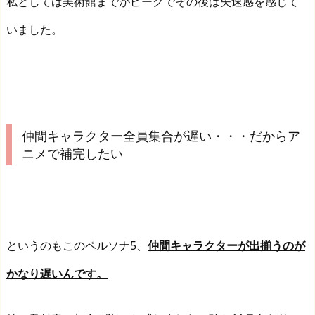
私としては美術館までがピークでその後は失速感を感じて
いました。
仲間キャラクター全員集合が遅い・・・だからア
ニメで補完したい
というのもこのペルソナ5、
仲間キャラクターが出揃うのが
かなり遅いんです。