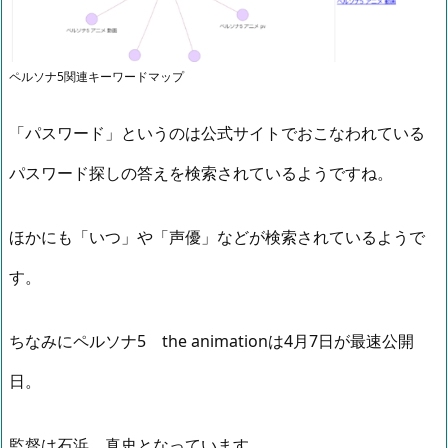
ペルソナ5関連キーワードマップ
「パスワード」というのは公式サイトでおこなわれている
パスワード探しの答えを検索されているようですね。
ほかにも「いつ」や「声優」などが検索されているようで
す。
ちなみにペルソナ5 the animationは4月7日が最速公開
日。
監督は石浜 真史となっています。