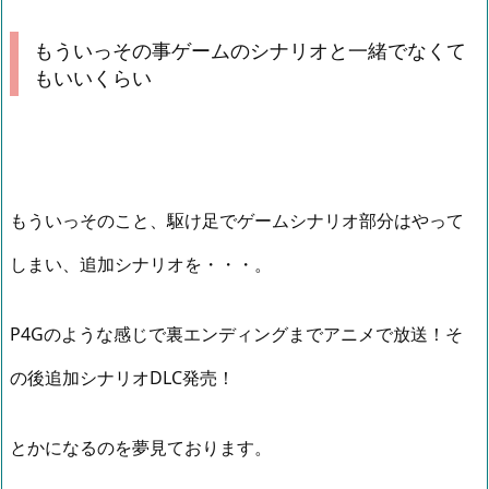
もういっその事ゲームのシナリオと一緒でなくて
もいいくらい
もういっそのこと、駆け足でゲームシナリオ部分はやって
しまい、追加シナリオを・・・。
P4Gのような感じで裏エンディングまでアニメで放送！そ
の後追加シナリオDLC発売！
とかになるのを夢見ております。