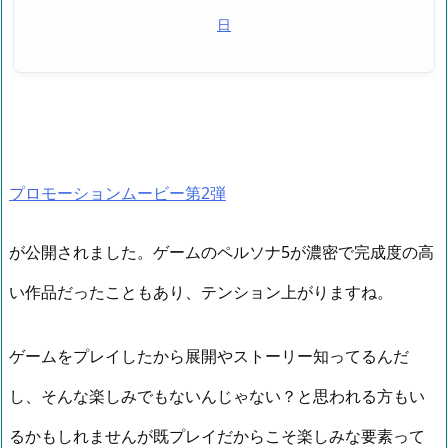
日
プロモーションムービー第2弾
が公開されました。ゲームのペルソナ5が濃密で完成度の高
い作品だったこともあり、テンション上がりますね。
ゲームをプレイしたから展開やストーリー知ってるんだ
し、そんな楽しみでもないんじゃない？と思われる方もい
るかもしれませんが既プレイだからこそ楽しみな要素って