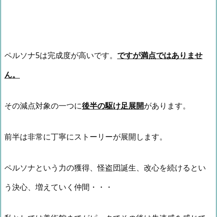
ペルソナ5は完成度が高いです。
ですが満点ではありませ
ん。
その減点対象の一つに
後半の駆け足展開
があります。
前半は非常に丁寧にストーリーが展開します。
ペルソナという力の獲得、怪盗団誕生、改心を続けるとい
う決心、増えていく仲間・・・