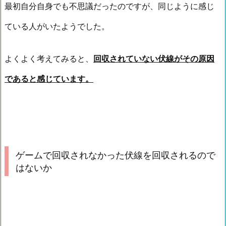
最初自分自身でも不思議だったのですが、同じように感じ
ている人がいたようでした。
よくよく考えてみると、
回収されていない伏線がその原因
であると感じています。
ゲームで回収されなかった伏線を回収されるので
はないか