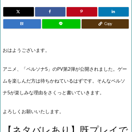
B!
Copy
おはようございます。
アニメ、「ペルソナ5」のPV第2弾が公開されました。ゲー
ムを楽しんだ方は待ちかねているはずです。そんなペルソ
ナ5が楽しみな理由をさくっと書いていきます。
よろしくお願いいたします。
【ネタバレあり】既プレイで