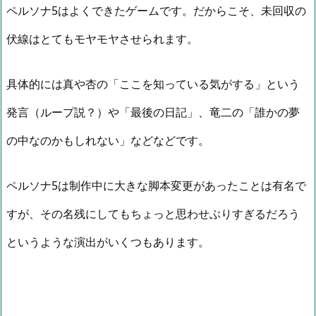
ペルソナ5はよくできたゲームです。だからこそ、未回収の
伏線はとてもモヤモヤさせられます。
具体的には真や杏の「ここを知っている気がする」という
発言（ループ説？）や「最後の日記」、竜二の「誰かの夢
の中なのかもしれない」などなどです。
ペルソナ5は制作中に大きな脚本変更があったことは有名で
すが、その名残にしてもちょっと思わせぶりすぎるだろう
というような演出がいくつもあります。