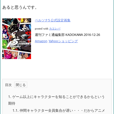
あると思うんです。
ペルソナ5 公式設定画集
posted with
カエレバ
週刊ファミ通編集部 KADOKAWA 2016-12-26
Amazon
Yahooショッピング
目次
1.
ゲーム以上にキャラクターを知ることができるかもという
期待
1.1.
仲間キャラクター全員集合が遅い・・・だからアニメ