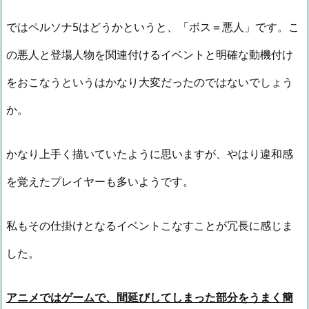
ではペルソナ5はどうかというと、「ボス＝悪人」です。こ
の悪人と登場人物を関連付けるイベントと明確な動機付け
をおこなうというはかなり大変だったのではないでしょう
か。
かなり上手く描いていたように思いますが、やはり違和感
を覚えたプレイヤーも多いようです。
私もその仕掛けとなるイベントこなすことが冗長に感じま
した。
アニメではゲームで、間延びしてしまった部分をうまく簡