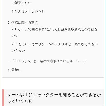
で補完したい
1.2.
悪役と主人公たち
2.
伏線に関する期待
2.1.
ゲームで回収されなかった伏線を回収されるのではな
いか
2.2.
もういっその事ゲームのシナリオと一緒でなくてもい
いくらい
3.
「ペルソナ5」と一緒に検索されているキーワード
4.
最後に
ゲーム以上にキャラクターを知ることができるか
もという期待