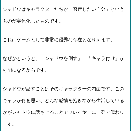
シャドウはキャラクターたちが「否定したい自分」という
ものが実体化したものです。
これはゲームとして非常に優秀な存在となりえます。
なぜかというと、「シャドウを倒す」＝「キャラ付け」が
可能になるからです。
シャドウが話すことはそのキャラクターの内面です。この
キャラが何を思い、どんな感情を抱きながら生活している
かがシャドウに話させることでプレイヤーに一発で伝わり
ます。