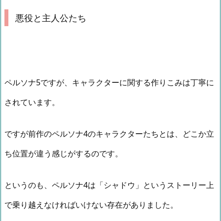
悪役と主人公たち
ペルソナ5ですが、キャラクターに関する作りこみは丁寧に
されています。
ですが前作のペルソナ4のキャラクターたちとは、どこか立
ち位置が違う感じがするのです。
というのも、ペルソナ4は「シャドウ」というストーリー上
で乗り越えなければいけない存在がありました。