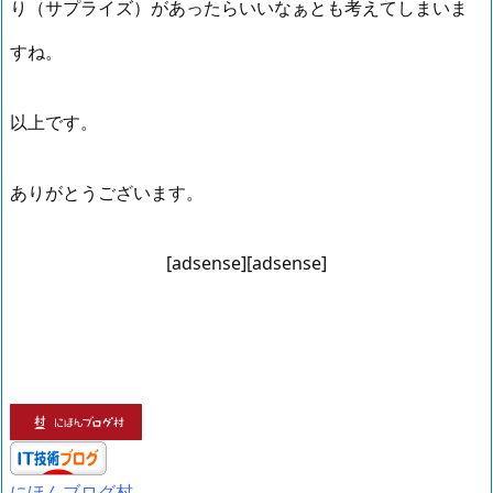
り（サプライズ）があったらいいなぁとも考えてしまいま
すね。
以上です。
ありがとうございます。
[adsense][adsense]
にほんブログ村