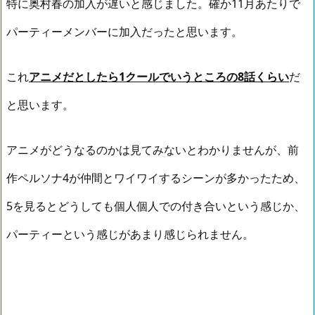
特に奥村春の加入が遅いと感じました。確か11月あたりで
パーティーメンバーに加入だったと思います。
これ
アニメだとしたら1クールでいうところの8話くらい
だ
と思います。
アニメがどうなるのかは見てみないとわかりませんが、前
作ペルソナ4が仲間とワイワイするシーンが多かったため、
5を見るとどうしても個人個人での付き合いという感じか、
パーティーという感じがあまり感じられません。