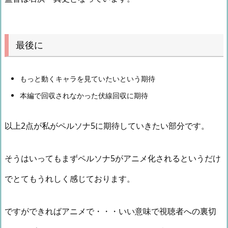
最後に
もっと動くキャラを見ていたいという期待
本編で回収されなかった伏線回収に期待
以上2点が私がペルソナ5に期待していきたい部分です。
そうはいってもまずペルソナ5がアニメ化されるというだけ
でとてもうれしく感じております。
ですができればアニメで・・・いい意味で視聴者への裏切