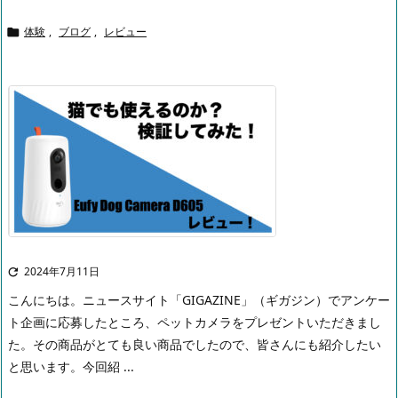
体験
,
ブログ
,
レビュー

2024年7月11日

こんにちは。
ニュースサイト「GIGAZINE」（ギガジン）でアンケー
ト企画に応募したところ、ペットカメラをプレゼントいただきまし
た。その商品がとても良い商品でしたので、皆さんにも紹介したい
と思います。
今回紹 ...