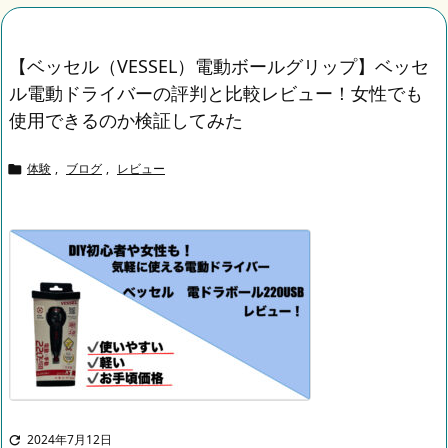
【ベッセル（VESSEL）電動ボールグリップ】ベッセ
ル電動ドライバーの評判と比較レビュー！女性でも
使用できるのか検証してみた
体験
,
ブログ
,
レビュー

2024年7月12日
