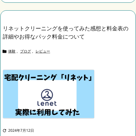
リネットクリーニングを使ってみた感想と料金表の
詳細やお得なパック料金について
体験
,
ブログ
,
レビュー

2024年7月12日
