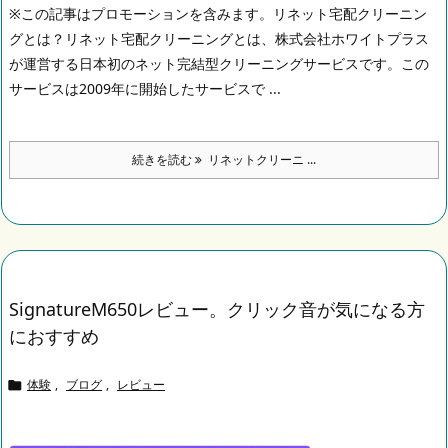
※この記事はプロモーションを含みます。
リネット宅配クリーニン
グとは？
リネット宅配クリーニングとは、株式会社ホワイトプラス
が運営する日本初のネット完結型クリーニングサービスです。この
サービスは2009年に開始したサービスで ...
続きを読む
リネットクリーニ ...
SignatureM650レビュー。クリック音が気になる方
におすすめ
体験
,
ブログ
,
レビュー
