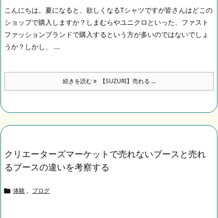
こんにちは。
夏になると、欲しくなるTシャツですが皆さんはどこの
ショップで購入しますか？
しまむらやユニクロといった、ファスト
ファッションブランドで購入するという方が多いのではないでしょ
うか？
しかし、 ...
続きを読む
【SUZURI】売れる ...
クリエーターズマーケットで売れないブースと売れ
るブースの違いを考察する
体験
,
ブログ
