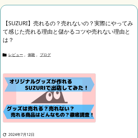
【SUZURI】売れるの？売れないの？実際にやってみ
て感じた売れる理由と儲かるコツや売れない理由と
は？
レビュー
,
体験
,
ブログ

2024年7月12日
