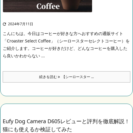
2024年7月11日

こんにちは。
今日はコーヒーが好きな方へおすすめの通販サイト
「Croaster Select Coffee」（シーロースターセレクトコーヒー）を
ご紹介します。コーヒーが好きだけど、どんなコーヒーを購入した
ら良いかわからない ...
続きを読む
【シーロースター ...
Eufy Dog Camera D605レビューと評判を徹底解説！
猫にも使えるか検証してみた