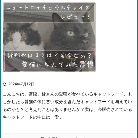
2024年7月12日

こんにちは。
普段、皆さんの愛猫が食べているキャットフード、も
しかしたら愛猫の体に悪い成分を含んだキャットフードを与えてい
るのかも？と考えたことはありませんか？
実は、今販売されている
キャットフードの中には、愛 ...