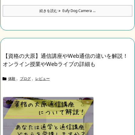
続きを読む
Eufy Dog Camera ...
【資格の大原】通信講座やWeb通信の違いを解説！
オンライン授業やWebライブの詳細も
体験
,
ブログ
,
レビュー
