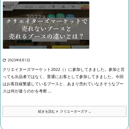
2023年8月1日

クリエイターズマーケット2022（）に参加してきました。
参加と言
っても出品者ではなく、普通にお客として参加してきました。
今回
はお客目線繁盛しているブースと、あまり売れていなさそうなブー
スは何が違うのかを考察 ...
続きを読む
クリエーターズマ ...