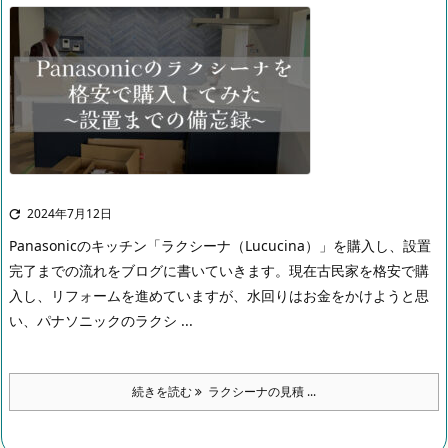
2024年7月12日

Panasonicのキッチン「ラクシーナ（Lucucina）」を購入し、設置
完了までの流れをブログに書いていきます。
現在古民家を格安で購
入し、リフォームを進めていますが、水回りはお金をかけようと思
い、パナソニックのラクシ ...
続きを読む
ラクシーナの見積 ...