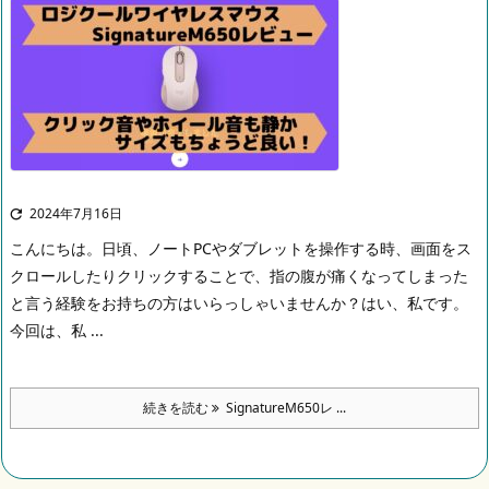
2024年7月16日

こんにちは。
日頃、ノートPCやダブレットを操作する時、画面をス
クロールしたりクリックすることで、指の腹が痛くなってしまった
と言う経験をお持ちの方はいらっしゃいませんか？
はい、私です。
今回は、私 ...
続きを読む
SignatureM650レ ...