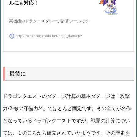
ルにも対応！
高機能のドラクエ10ダメージ計算ツールです
http://miakoron.chobi.net/dq10_damage/
最後に
ドラゴンクエストのダメージ計算の基本ダメージは「攻撃
力/2-敵の守備力/4」でほとんど固定です。その全てが名作
となっているドラゴンクエストですが、戦闘の計算につい
ては、１のころから確立されていたようです。その歴史を