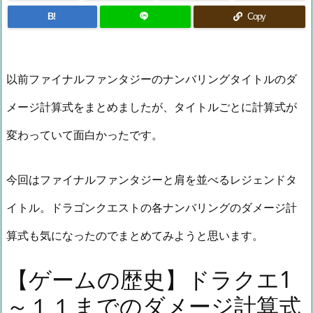
B!
Copy
以前ファイナルファンタジーのナンバリングタイトルのダ
メージ計算式をまとめましたが、タイトルごとに計算式が
変わっていて面白かったです。
今回はファイナルファンタジーと肩を並べるレジェンドタ
イトル。ドラゴンクエストの各ナンバリングのダメージ計
算式も気になったのでまとめてみようと思います。
【ゲームの歴史】ドラクエ1
～１１までのダメージ計算式