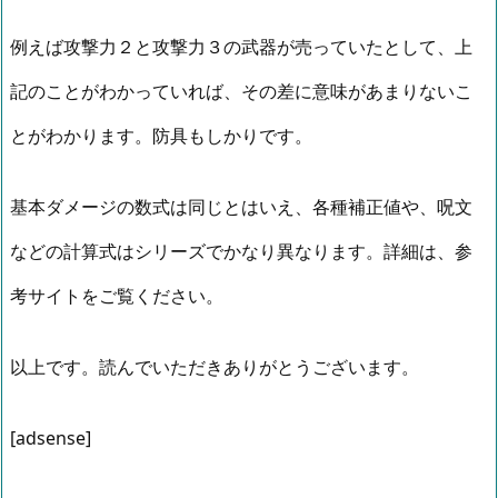
例えば攻撃力２と攻撃力３の武器が売っていたとして、上
記のことがわかっていれば、その差に意味があまりないこ
とがわかります。防具もしかりです。
基本ダメージの数式は同じとはいえ、各種補正値や、呪文
などの計算式はシリーズでかなり異なります。詳細は、参
考サイトをご覧ください。
以上です。読んでいただきありがとうございます。
[adsense]