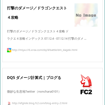
打撃のダメージ／ドラゴンクエスト
４攻略
打撃のダメージ／ドラゴンクエスト４攻略 ド
ラクエ４攻略インデックス 07.12.4 - 07.12.14 打撃のダメ ...
http://miya.s16.xrea.com/dq/4/battle/dm_dageki.html
DQ5 ダメージ計算式 | ブログる
微妙な生息地Twitter（nonchara0101）
http://efglide.blog.fc2.com/blog-entry-2.html