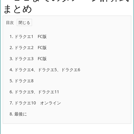
まとめ
目次
1.
ドラクエ1 FC版
2.
ドラクエ2 FC版
3.
ドラクエ3 FC版
4.
ドラクエ4、ドラクエ5、ドラクエ6
5.
ドラクエ8
6.
ドラクエ9、ドラクエ11
7.
ドラクエ10 オンライン
8.
最後に