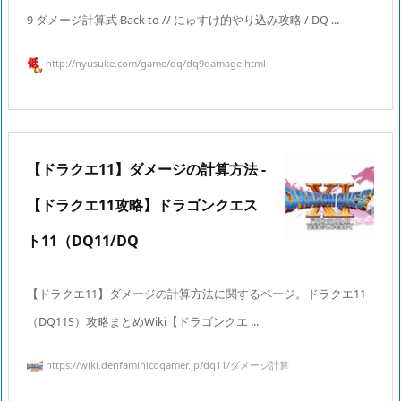
9 ダメージ計算式 Back to // にゅすけ的やり込み攻略 / DQ ...
http://nyusuke.com/game/dq/dq9damage.html
【ドラクエ11】ダメージの計算方法 -
【ドラクエ11攻略】ドラゴンクエス
ト11（DQ11/DQ
【ドラクエ11】ダメージの計算方法に関するページ。ドラクエ11
（DQ11S）攻略まとめWiki【ドラゴンクエ ...
https://wiki.denfaminicogamer.jp/dq11/ダメージ計算