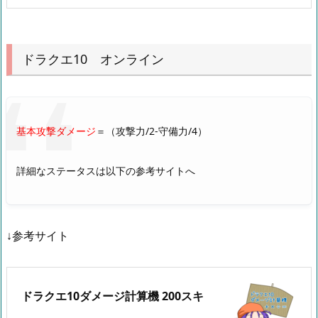
ドラクエ10 オンライン
基本攻撃ダメージ
＝（攻撃力/2-守備力/4）
詳細なステータスは以下の参考サイトへ
↓参考サイト
ドラクエ10ダメージ計算機 200スキ