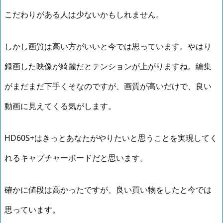
こだわりがある人は少ないかもしれません。
しかし画質は高い方がいいと今では思っています。やはり
録画した映像が綺麗だとテンションが上がりますね。編集
がまだまだ下手くそなのですが、画質が高いだけで、良い
動画に見えてくる気がします。
HD60S+はきっとあなたがやりたいと思うことを実現してく
れるキャプチャーボードだと思います。
確かに値段は高かったですが、良い買い物をしたと今では
思っています。