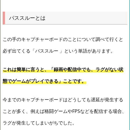
パススルーとは
この手のキャプチャーボードのことについて調べて行くと
必ず出てくる「パススルー 」という単語があります。
これは簡単に言うと、「録画や配信中でも、ラグがない状
態でゲームがプレイできる」ことです。
今までのキャプチャーボードはどうしても遅延が発生する
ことが多く、例えば格闘ゲームやFPSなどを配信する場合、
ラグが発生してしまいがちでした。