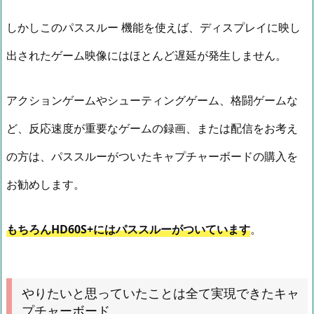
しかしこのパススルー 機能を使えば、ディスプレイに映し
出されたゲーム映像にはほとんど遅延が発生しません。
アクションゲームやシューティングゲーム、格闘ゲームな
ど、反応速度が重要なゲームの録画、または配信をお考え
の方は、パススルーがついたキャプチャーボードの購入を
お勧めします。
もちろんHD60S+にはパススルーがついています
。
やりたいと思っていたことは全て実現できたキャ
プチャーボード