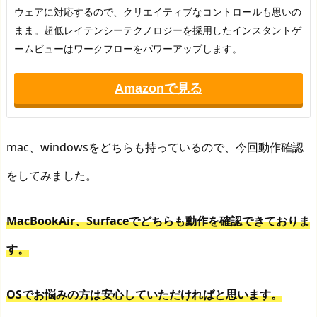
ウェアに対応するので、クリエイティブなコントロールも思いの
まま。超低レイテンシーテクノロジーを採用したインスタントゲ
ームビューはワークフローをパワーアップします。
Amazonで見る
mac、windowsをどちらも持っているので、今回動作確認
をしてみました。
MacBookAir、Surfaceでどちらも動作を確認できておりま
す。
OSでお悩みの方は安心していただければと思います。