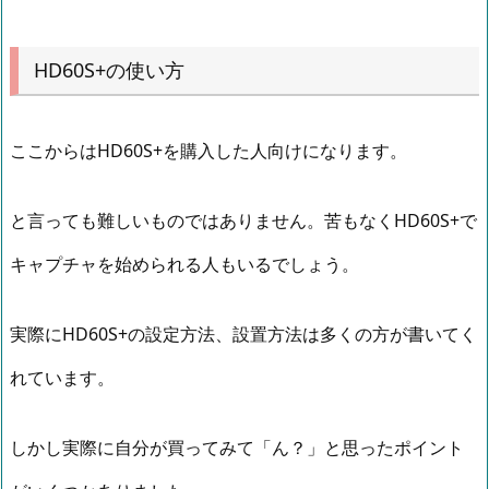
HD60S+の使い方
ここからはHD60S+を購入した人向けになります。
と言っても難しいものではありません。苦もなくHD60S+で
キャプチャを始められる人もいるでしょう。
実際にHD60S+の設定方法、設置方法は多くの方が書いてく
れています。
しかし実際に自分が買ってみて「ん？」と思ったポイント