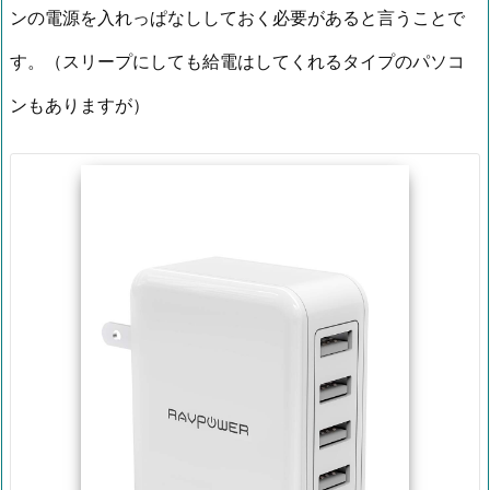
ンの電源を入れっぱなししておく必要があると言うことで
す。（スリープにしても給電はしてくれるタイプのパソコ
ンもありますが）