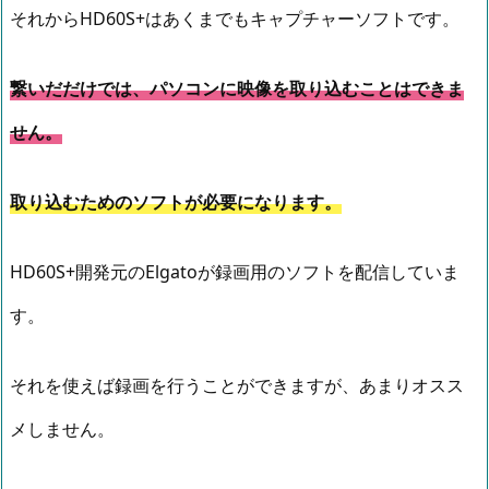
それからHD60S+はあくまでもキャプチャーソフトです。
繋いだだけでは、パソコンに映像を取り込むことはできま
せん。
取り込むためのソフトが必要になります。
HD60S+開発元のElgatoが録画用のソフトを配信していま
す。
それを使えば録画を行うことができますが、あまりオスス
メしません。