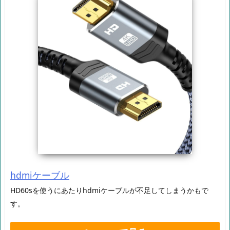
hdmiケーブル
HD60sを使うにあたりhdmiケーブルが不足してしまうかもで
す。