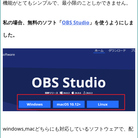
機能がとてもシンプルで、最小限のことしかできません。
私の場合、無料のソフト「
OBS Studio
」を使うようにしま
した。
windows,macどちらにも対応しているソフトウェアで、配