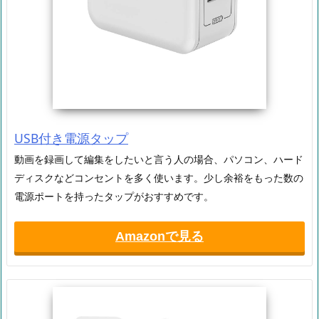
USB付き電源タップ
動画を録画して編集をしたいと言う人の場合、パソコン、ハード
ディスクなどコンセントを多く使います。少し余裕をもった数の
電源ポートを持ったタップがおすすめです。
Amazonで見る