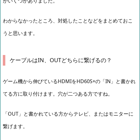
がいくつかありました。
わからなかったところ、対処したことなどをまとめておこ
うと思います。
ケーブルはIN、OUTどちらに繋げるの？
ゲーム機から伸びているHDMIをHD60S+の「IN」と書かれ
てる方に取り付けます。穴が二つある方ですね。
「OUT」と書かれている方からテレビ、またはモニターに
繋げます。