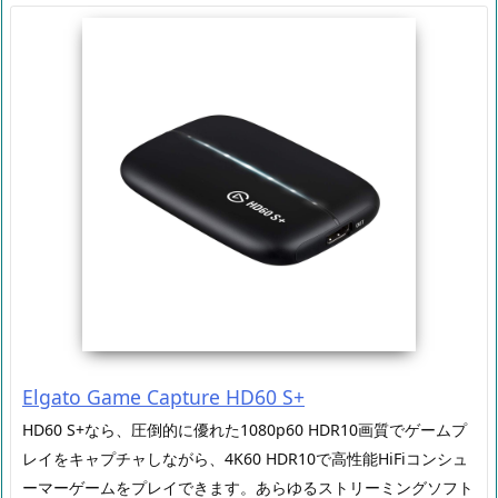
Elgato Game Capture HD60 S+
HD60 S+なら、圧倒的に優れた1080p60 HDR10画質でゲームプ
レイをキャプチャしながら、4K60 HDR10で高性能HiFiコンシュ
ーマーゲームをプレイできます。あらゆるストリーミングソフト