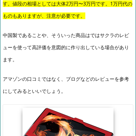
す。値段の相場としては大体2万円〜3万円です。1万円代の
ものもありますが、注意が必要です。
中国製であることや、そういった商品はではサクラのレビ
ューを使って高評価を意図的に作り出している場合があり
ます。
アマゾンの口コミではなく、ブログなどのレビューを参考
にしてみるといいでしょう。