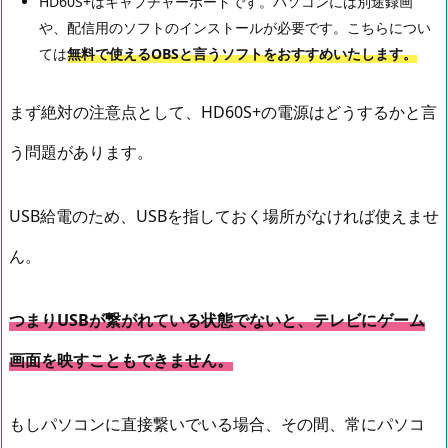
HD60S+はキャプチャーボードです。パソコンには別途録画
や、配信用のソフトのインストールが必要です。こちらについ
ては
無料で使えるOBSと言うソフトをおすすめいたします。
まず絶対の注意点として、HD60S+の電源はどうするかと言
う問題があります。
USB給電のため、USBを指しておく場所がなければ使えませ
ん。
つまりUSBが繋がれている状態でないと、テレビにゲーム
画面を映すこともできません。
もしパソコンに直接繋いでいる場合、その間、常にパソコ