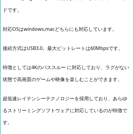
ドです。
対応OSはwindows,macどちらにも対応しています。
接続方式はUSB3.0。最大ビットレートは60Mbpsです。
特徴としては4Kのパススルー に対応しており、ラグがない
状態で高画質のゲームや映像を楽しむことができます。
超低速レイテンシーテクノロジーを採用しており、あらゆ
るストリーミングソフトウェアに対応しているのが特徴で
す。