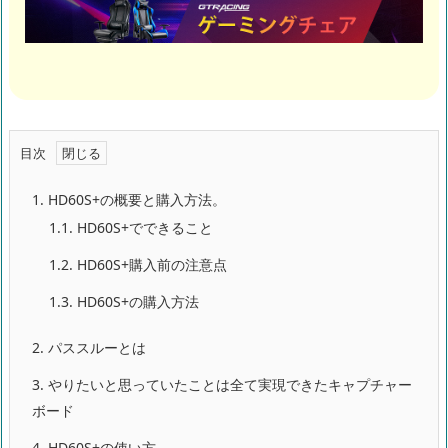
目次
1.
HD60S+の概要と購入方法。
1.1.
HD60S+でできること
1.2.
HD60S+購入前の注意点
1.3.
HD60S+の購入方法
2.
パススルーとは
3.
やりたいと思っていたことは全て実現できたキャプチャー
ボード
4.
HD60S+の使い方