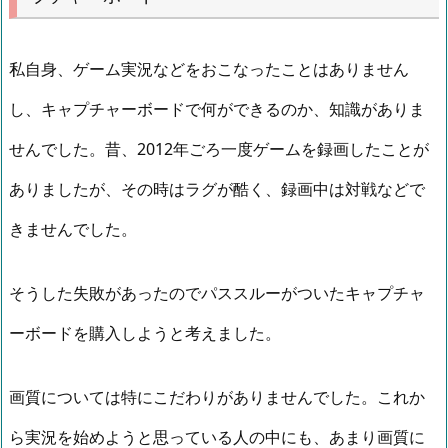
私自身、ゲーム実況などをおこなったことはありません
し、キャプチャーボードで何ができるのか、知識がありま
せんでした。昔、2012年ごろ一度ゲームを録画したことが
ありましたが、その時はラグが酷く、録画中は対戦などで
きませんでした。
そうした失敗があったのでパススルーがついたキャプチャ
ーボードを購入しようと考えました。
画質については特にこだわりがありませんでした。これか
ら実況を始めようと思っている人の中にも、あまり画質に