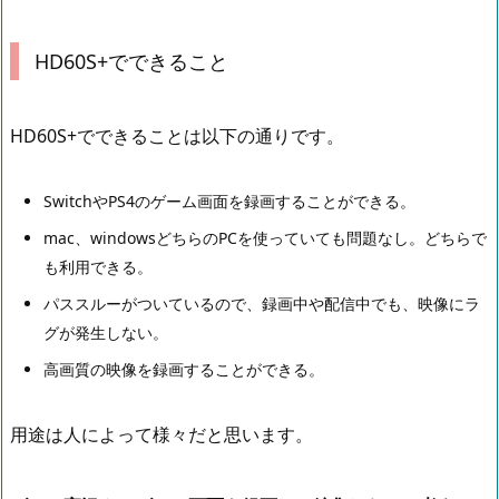
HD60S+でできること
HD60S+でできることは以下の通りです。
SwitchやPS4のゲーム画面を録画することができる。
mac、windowsどちらのPCを使っていても問題なし。どちらで
も利用できる。
パススルーがついているので、録画中や配信中でも、映像にラ
グが発生しない。
高画質の映像を録画することができる。
用途は人によって様々だと思います。