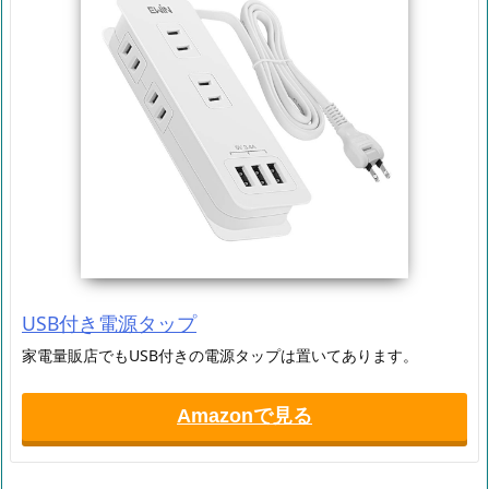
USB付き電源タップ
家電量販店でもUSB付きの電源タップは置いてあります。
Amazonで見る