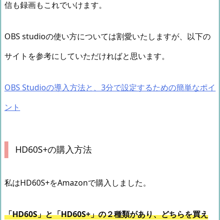
信も録画もこれでいけます。
OBS studioの使い方については割愛いたしますが、以下の
サイトを参考にしていただければと思います。
OBS Studioの導入方法と、3分で設定するための簡単なポイ
ント
HD60S+の購入方法
私はHD60S+をAmazonで購入しました。
「HD60S」と「HD60S+」の２種類があり、どちらを買え