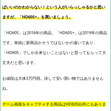
ばいいのかわからない！という人がいらっしゃるかと思い
ますが、「HD60S+」を買いましょう。
「HD60S」は2016年の商品。「HD60S+」は2019年の商品
です。単純に新商品かそうではないかの違いであり、
「HD60S」でしか出来ないことはないと思ってもらって大
丈夫だと思います。
お値段は大体3万円弱。決して安い買い物ではありません
ね。
ゲーム画面をキャプチャする商品はHD60S以外にもありま