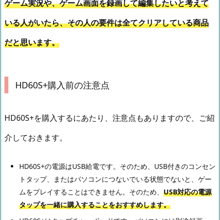
ゲーム実況や、ゲーム画面を録画して編集したいと考えて
いる人がいたら、その人の要件は全てクリアしている商品
だと思います。
HD60S+購入前の注意点
HD60S+を購入するにあたり、注意点もありますので、ご紹
介しておきます。
HD60S+の電源はUSB給電です。そのため、USB付きのコンセン
トタップ、またはパソコンにつないでいる状態でないと、ゲー
ムをプレイすることはできません。そのため、
USB対応の電源
タップを一緒に購入することをおすすめします。