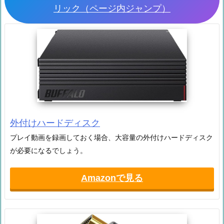
リック（ページ内ジャンプ）
外付けハードディスク
プレイ動画を録画しておく場合、大容量の外付けハードディスク
が必要になるでしょう。
Amazonで見る