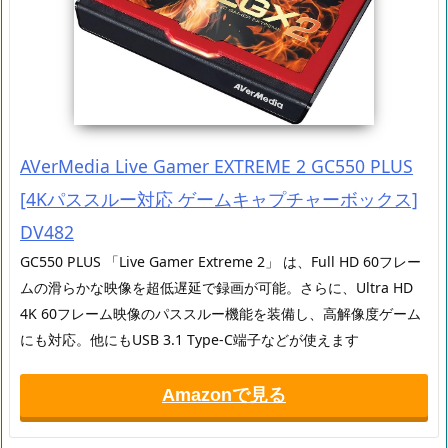
AVerMedia Live Gamer EXTREME 2 GC550 PLUS
[4Kパススルー対応 ゲームキャプチャーボックス]
DV482
GC550 PLUS 「Live Gamer Extreme 2」 は、Full HD 60フレー
ムの滑らかな映像を超低遅延で録画が可能。さらに、Ultra HD
4K 60フレーム映像のパススルー機能を装備し、高解像度ゲーム
にも対応。他にもUSB 3.1 Type-C端子などが使えます
Amazonで見る