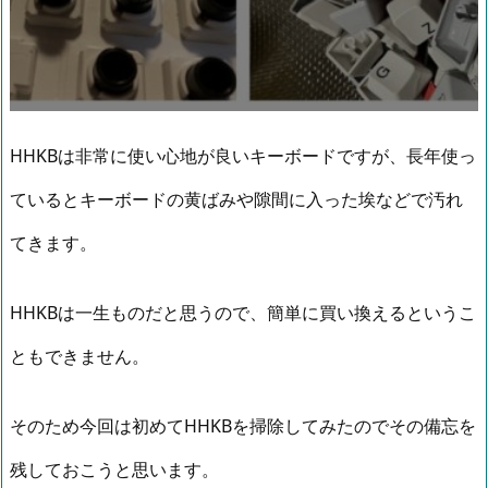
HHKBは非常に使い心地が良いキーボードですが、長年使っ
ているとキーボードの黄ばみや隙間に入った埃などで汚れ
てきます。
HHKBは一生ものだと思うので、簡単に買い換えるというこ
ともできません。
そのため今回は初めてHHKBを掃除してみたのでその備忘を
残しておこうと思います。