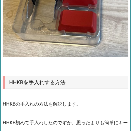
HHKBを手入れする方法
HHKBの手入れの方法を解説します。
HHKB初めて手入れしたのですが、思ったよりも簡単にキー