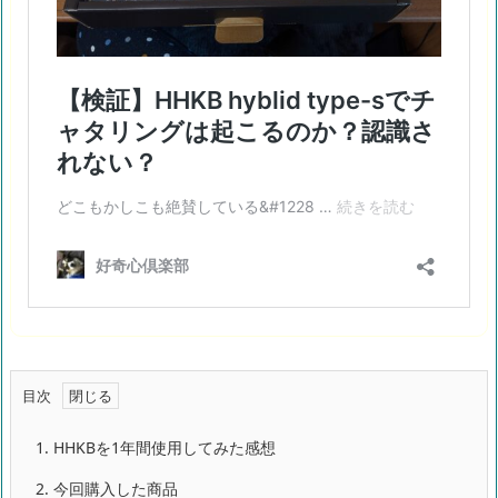
目次
1.
HHKBを1年間使用してみた感想
2.
今回購入した商品