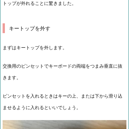
トップが外れることに驚きました。
キートップを外す
まずはキートップを外します。
交換用のピンセットでキーボードの両端をつまみ垂直に抜
きます。
ピンセットを入れるときはキーの上、または下から滑り込
ませるように入れるといいでしょう。