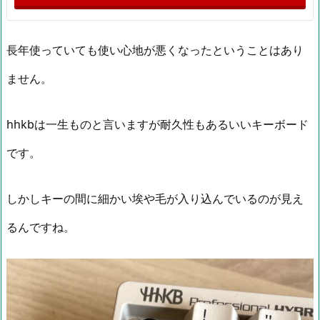
長年使っていても使い心地が悪くなったということはあり
ません。
hhkbは一生ものと言いますが耐久性もあるいいキーボード
です。
しかしキーの間に細かい埃や毛が入り込んでいるのが見え
るんですね。