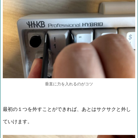
垂直に力を入れるのがコツ
最初の１つを外すことができれば、あとはサクサクと外し
ていけます。