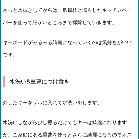
さっと水拭きしてからは、爪楊枝と濡らしたキッチンペー
パーを使って細かいところまで掃除していきます。
キーボードがみるみる綺麗になっていくのは気持ちがいい
です。
水洗い&重曹につけ置き
外したキーをザルに入れて水洗いをします。
水洗いしながら少し擦るだけでもキーは綺麗になります
が、ご家庭にある重曹を使うとさらに綺麗になるのでオス