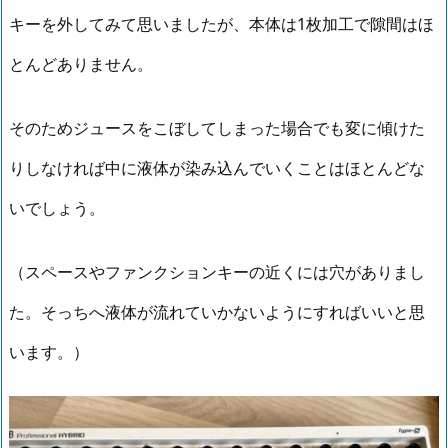
キーを外してみて思いましたが、本体は1枚加工で隙間はほ
とんどありません。
そのためジュースをこぼしてしまった場合でも変に傾けた
りしなければ中に液体が染み込んでいくことはほとんどな
いでしょう。
（スペースやファンクションキーの近くには穴がありまし
た。そっちへ液体が流れていかないようにすればいいと思
います。）