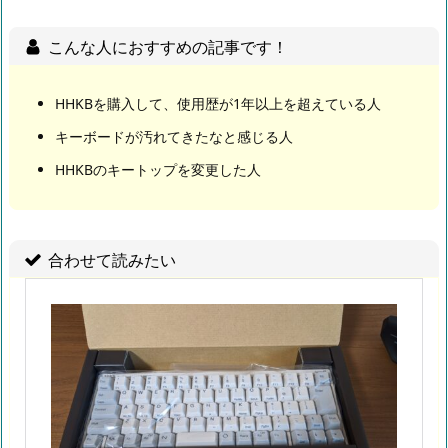
こんな人におすすめの記事です！
HHKBを購入して、使用歴が1年以上を超えている人
キーボードが汚れてきたなと感じる人
HHKBのキートップを変更した人
合わせて読みたい