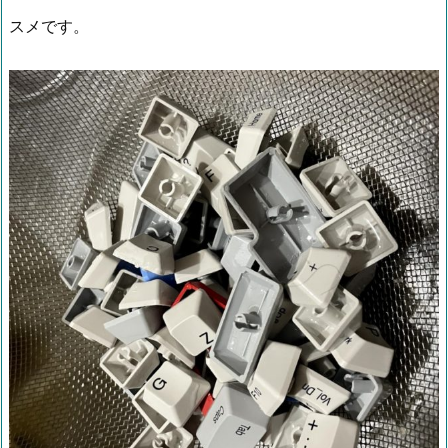
スメです。