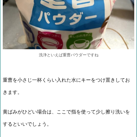
洗浄といえば重曹パウダーですね
重曹を小さじ一杯くらい入れた水にキーをつけ置きしてお
きます。
黄ばみがひどい場合は、ここで指を使って少し擦り洗いを
するといいでしょう。