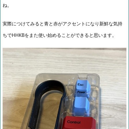
ね。
実際につけてみると青と赤がアクセントになり新鮮な気持
ちでHHKBをまた使い始めることができると思います。