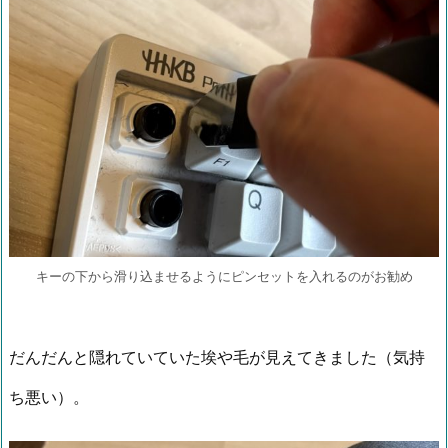
キーの下から滑り込ませるようにピンセットを入れるのがお勧め
だんだんと隠れていていた埃や毛が見えてきました（気持
ち悪い）。