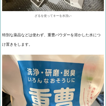
ざるを使ってキーを水洗い
特別な薬品などは使わず、重曹パウダーを溶かした水につ
け置きをします。