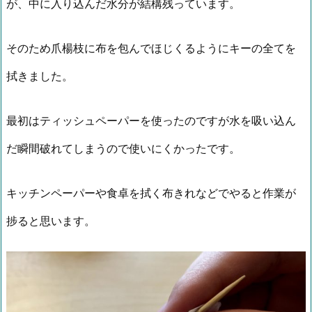
が、中に入り込んだ水分が結構残っています。
そのため爪楊枝に布を包んでほじくるようにキーの全てを
拭きました。
最初はティッシュペーパーを使ったのですが水を吸い込ん
だ瞬間破れてしまうので使いにくかったです。
キッチンペーパーや食卓を拭く布きれなどでやると作業が
捗ると思います。