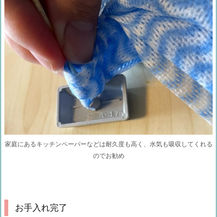
家庭にあるキッチンペーパーなどは耐久度も高く、水気も吸収してくれる
のでお勧め
お手入れ完了