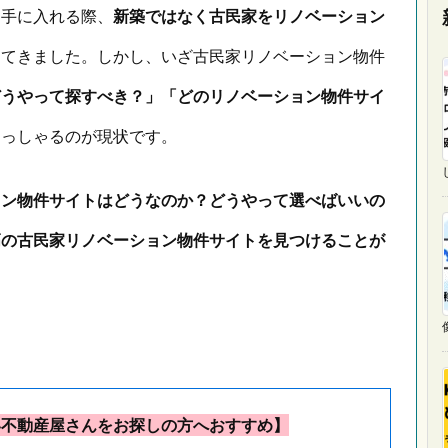
を手に入れる際、
新築ではなく古民家をリノベーション
えてきました。しかし、いざ古民家リノベーション物件
どうやって探すべき？」「どのリノベーション物件サイ
らっしゃるのが現状です。
ョン物件サイトはどうなのか？どうやって選べばいいの
高の古民家リノベーション物件サイトを見つけることが
い不動産屋さんをお探しの方へおすすめ】