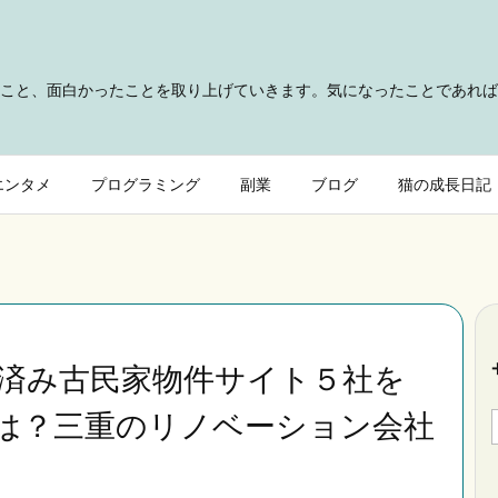
こと、面白かったことを取り上げていきます。気になったことであれば
エンタメ
プログラミング
副業
ブログ
猫の成長日記
済み古民家物件サイト５社を
は？三重のリノベーション会社