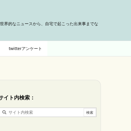
世界的なニュースから、自宅で起こった出来事までな
twitterアンケート
サイト内検索：