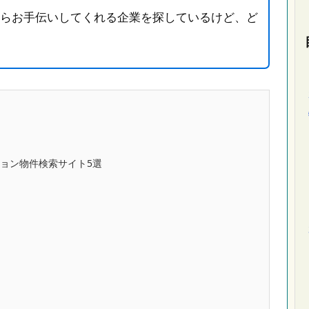
らお手伝いしてくれる企業を探しているけど、ど
ョン物件検索サイト5選