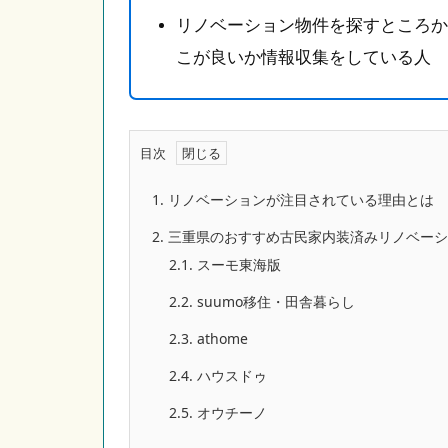
リノベーション物件を探すところか
こが良いか情報収集をしている人
目次
1.
リノベーションが注目されている理由とは
2.
三重県のおすすめ古民家内装済みリノベーシ
2.1.
スーモ東海版
2.2.
suumo移住・田舎暮らし
2.3.
athome
2.4.
ハウスドゥ
2.5.
オウチーノ