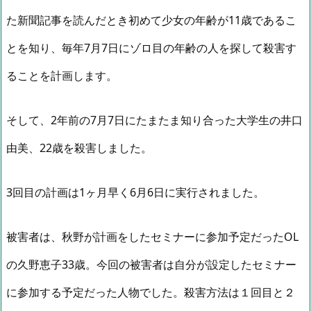
た新聞記事を読んだとき初めて少女の年齢が11歳であるこ
とを知り、毎年7月7日にゾロ目の年齢の人を探して殺害す
ることを計画します。
そして、2年前の7月7日にたまたま知り合った大学生の井口
由美、22歳を殺害しました。
3回目の計画は1ヶ月早く6月6日に実行されました。
被害者は、秋野が計画をしたセミナーに参加予定だったOL
の久野恵子33歳。今回の被害者は自分が設定したセミナー
に参加する予定だった人物でした。殺害方法は１回目と２