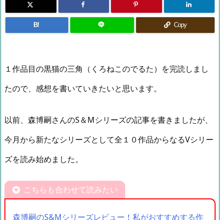
B!
Copy
１作品目の黒猫の三角（くろねこのでるた）を完読しまし
たので、感想を書いていきたいと思います。
以前、森博嗣さんのS＆Mシリーズの記事を書きましたが、
今月から新たなシリーズとして全１０作品からなるVシリー
ズを読み始めました。
こちらも合わせて読みたい
森博嗣のS&Mシリーズレビュー！私がおすすめする作