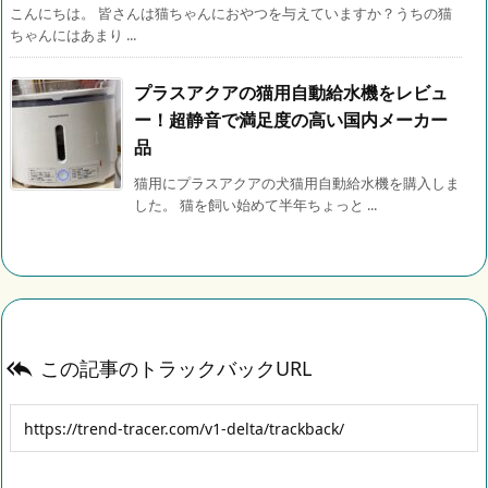
こんにちは。 皆さんは猫ちゃんにおやつを与えていますか？うちの猫
ちゃんにはあまり ...
プラスアクアの猫用自動給水機をレビュ
ー！超静音で満足度の高い国内メーカー
品
猫用にプラスアクアの犬猫用自動給水機を購入しま
した。 猫を飼い始めて半年ちょっと ...
この記事のトラックバックURL
