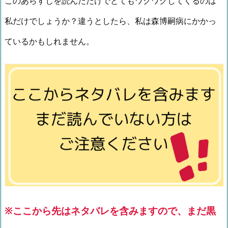
このあらすじを読んだだけでとてもワクワクしてくるのは
私だけでしょうか？違うとしたら、私は森博嗣病にかかっ
ているかもしれません。
※ここから先はネタバレを含みますので、まだ黒