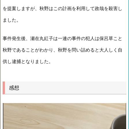
を提案しますが、秋野はこの計画を利用して政哉を殺害し
ました。
事件発生後、瀬在丸紅子は一連の事件の犯人は保呂草こと
秋野であることがわかり、秋野を問い詰めると大人しく自
供し逮捕となりました。
感想