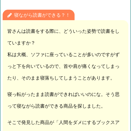
寝ながら読書ができる？！
皆さんは読書をする際に、どういった姿勢で読書をし
ていますか？
私は大概、ソファに座っていることが多いのですがず
っと下を向いているので、首や肩が痛くなってしまっ
たり、そのまま寝落ちしてしまうことがあります。
寝っ転がったまま読書ができればいいのにな。そう思
って寝ながら読書ができる商品を探しました。
そこで発見した商品が「人間をダメにするブックスア