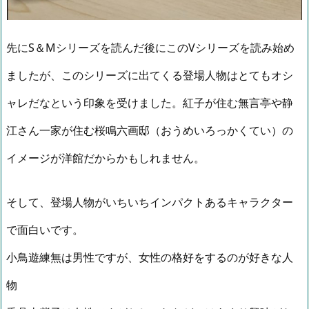
先にS＆Mシリーズを読んだ後にこのVシリーズを読み始め
ましたが、このシリーズに出てくる登場人物はとてもオシ
ャレだなという印象を受けました。紅子が住む無言亭や静
江さん一家が住む桜鳴六画邸（おうめいろっかくてい）の
イメージが洋館だからかもしれません。
そして、登場人物がいちいちインパクトあるキャラクター
で面白いです。
小鳥遊練無は男性ですが、女性の格好をするのが好きな人
物