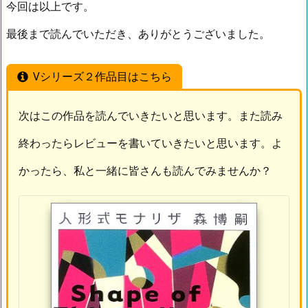
今回は以上です。
最後まで読んでいただき、ありがとうございました。
Vシリーズ２作品目はこちら
次はこの作品を読んでいきたいと思います。また読み
終わったらレビューを書いていきたいと思います。よ
かったら、私と一緒に皆さんも読んでみませんか？