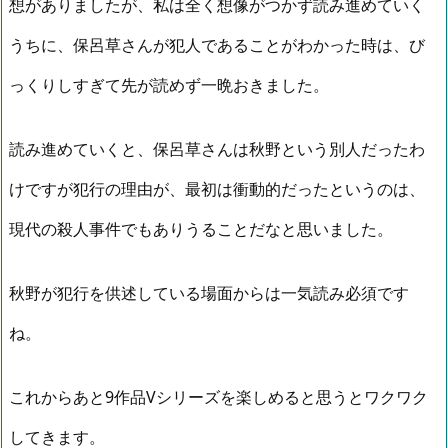
想がありましたが、私は全く想像がつかず読み進めていく
うちに、保呂草さんが犯人であることがわかった時は、び
っくりしすぎて先が読めず一晩おきました。
読み進めていくと、保呂草さんは秋野という別人だったわ
けですが犯行の理由が、最初は衝動的だったというのは、
現代の殺人事件でもありうることだなと思いました。
秋野が犯行を供述している場面からは一気読み必須です
ね。
これからあと9作品Vシリーズを楽しめると思うとワクワク
してきます。