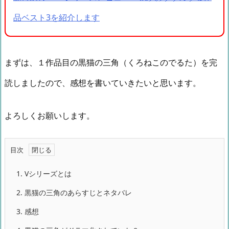
品ベスト3を紹介します
まずは、１作品目の黒猫の三角（くろねこのでるた）を完
読しましたので、感想を書いていきたいと思います。
よろしくお願いします。
目次
1.
Vシリーズとは
2.
黒猫の三角のあらすじとネタバレ
3.
感想