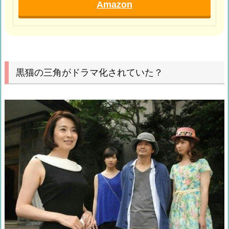
Amazon
黒猫の三角がドラマ化されていた？