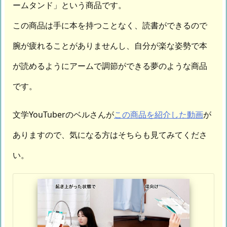
ームタンド」という商品です。
この商品は手に本を持つことなく、読書ができるので
腕が疲れることがありませんし、自分が楽な姿勢で本
が読めるようにアームで調節ができる夢のような商品
です。
文学YouTuberのベルさんが
この商品を紹介した動画
が
ありますので、気になる方はそちらも見てみてくださ
い。