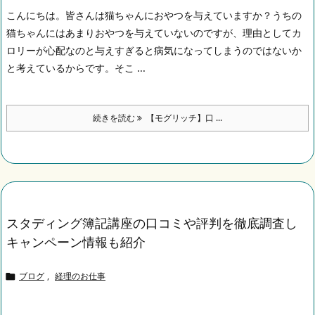
こんにちは。
皆さんは猫ちゃんにおやつを与えていますか？うちの
猫ちゃんにはあまりおやつを与えていないのですが、理由としてカ
ロリーが心配なのと与えすぎると病気になってしまうのではないか
と考えているからです。
そこ ...
続きを読む
【モグリッチ】口 ...
スタディング簿記講座の口コミや評判を徹底調査し
キャンペーン情報も紹介
ブログ
,
経理のお仕事
