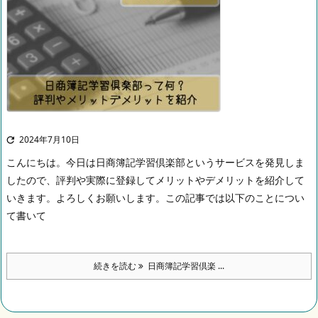
2024年7月10日

こんにちは。
今日は日商簿記学習倶楽部というサービスを発見しま
したので、評判や実際に登録してメリットやデメリットを紹介して
いきます。
よろしくお願いします。
この記事では以下のことについ
て書いて
続きを読む
日商簿記学習倶楽 ...