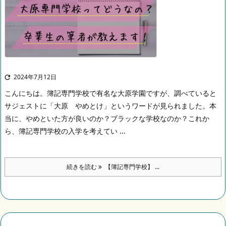
2024年7月12日

こんにちは。
簿記専門学校で有名な大原学園ですが、調べていると
サジェストに「大原 やめとけ」というワードが見られました。
本
当に、やめといた方が良いのか？ブラックな学校なのか？これか
ら、簿記専門学校の入学を考えてい ...
続きを読む
【簿記専門学校】 ...