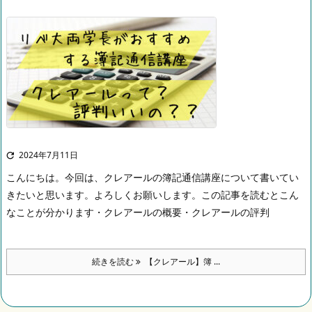
2024年7月11日

こんにちは。
今回は、クレアールの簿記通信講座について書いてい
きたいと思います。
よろしくお願いします。
この記事を読むとこん
なことが分かります
・クレアールの概要
・クレアールの評判
続きを読む
【クレアール】簿 ...