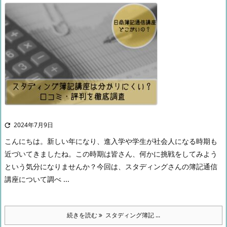
2024年7月9日

こんにちは。
新しい年になり、進入学や学生が社会人になる時期も
近づいてきましたね。
この時期は皆さん、何かに挑戦をしてみよう
という気分になりませんか？
今回は、スタディングさんの簿記通信
講座について調べ ...
続きを読む
スタディング簿記 ...