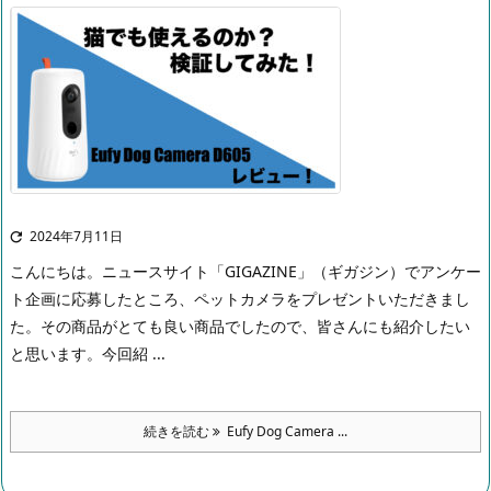
2024年7月11日

こんにちは。
ニュースサイト「GIGAZINE」（ギガジン）でアンケー
ト企画に応募したところ、ペットカメラをプレゼントいただきまし
た。その商品がとても良い商品でしたので、皆さんにも紹介したい
と思います。
今回紹 ...
続きを読む
Eufy Dog Camera ...